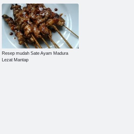
Resep mudah Sate Ayam Madura
Lezat Mantap