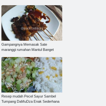
Gampangnya Memasak Sate
maranggi rumahan Mantul Banget
Resep mudah Pecel Sayur Sambel
Tumpang DaMuDza Enak Sederhana