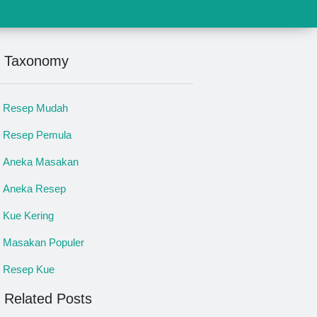
Taxonomy
Resep Mudah
Resep Pemula
Aneka Masakan
Aneka Resep
Kue Kering
Masakan Populer
Resep Kue
Related Posts