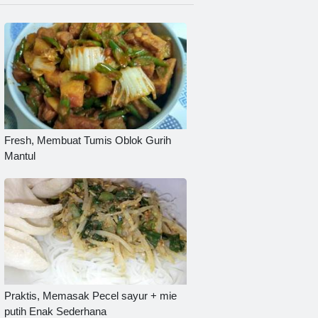
Fresh, Membuat Tumis Oblok Gurih
Mantul
Praktis, Memasak Pecel sayur + mie
putih Enak Sederhana