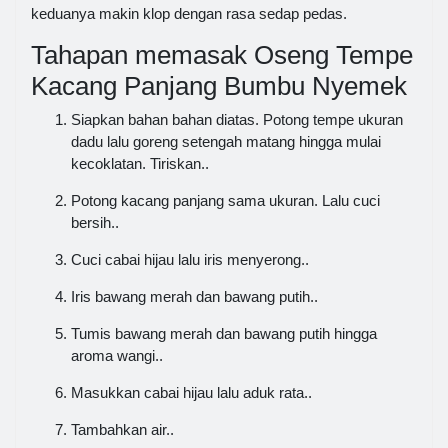
keduanya makin klop dengan rasa sedap pedas.
Tahapan memasak Oseng Tempe
Kacang Panjang Bumbu Nyemek
Siapkan bahan bahan diatas. Potong tempe ukuran
dadu lalu goreng setengah matang hingga mulai
kecoklatan. Tiriskan..
Potong kacang panjang sama ukuran. Lalu cuci
bersih..
Cuci cabai hijau lalu iris menyerong..
Iris bawang merah dan bawang putih..
Tumis bawang merah dan bawang putih hingga
aroma wangi..
Masukkan cabai hijau lalu aduk rata..
Tambahkan air..