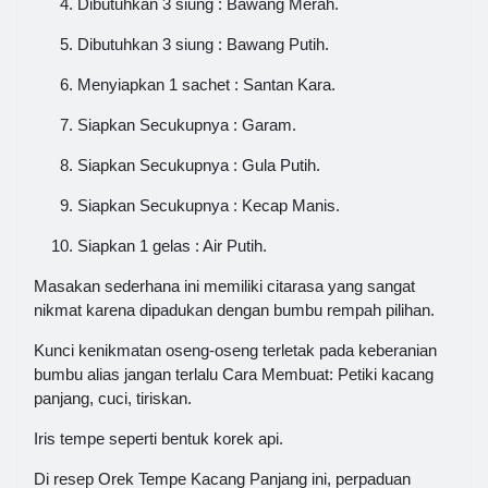
Dibutuhkan 3 siung : Bawang Merah.
Dibutuhkan 3 siung : Bawang Putih.
Menyiapkan 1 sachet : Santan Kara.
Siapkan Secukupnya : Garam.
Siapkan Secukupnya : Gula Putih.
Siapkan Secukupnya : Kecap Manis.
Siapkan 1 gelas : Air Putih.
Masakan sederhana ini memiliki citarasa yang sangat
nikmat karena dipadukan dengan bumbu rempah pilihan.
Kunci kenikmatan oseng-oseng terletak pada keberanian
bumbu alias jangan terlalu Cara Membuat: Petiki kacang
panjang, cuci, tiriskan.
Iris tempe seperti bentuk korek api.
Di resep Orek Tempe Kacang Panjang ini, perpaduan