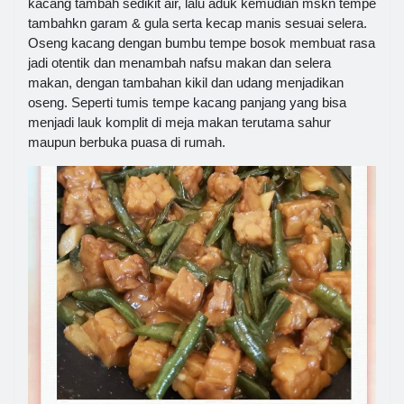
kacang tambah sedikit air, lalu aduk kemudian mskn tempe
tambahkn garam & gula serta kecap manis sesuai selera.
Oseng kacang dengan bumbu tempe bosok membuat rasa
jadi otentik dan menambah nafsu makan dan selera
makan, dengan tambahan kikil dan udang menjadikan
oseng. Seperti tumis tempe kacang panjang yang bisa
menjadi lauk komplit di meja makan terutama sahur
maupun berbuka puasa di rumah.