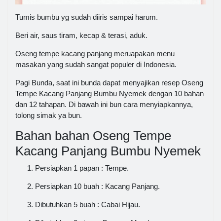
Tumis bumbu yg sudah diiris sampai harum.
Beri air, saus tiram, kecap & terasi, aduk.
Oseng tempe kacang panjang meruapakan menu
masakan yang sudah sangat populer di Indonesia.
Pagi Bunda, saat ini bunda dapat menyajikan resep Oseng
Tempe Kacang Panjang Bumbu Nyemek dengan 10 bahan
dan 12 tahapan. Di bawah ini bun cara menyiapkannya,
tolong simak ya bun.
Bahan bahan Oseng Tempe
Kacang Panjang Bumbu Nyemek
Persiapkan 1 papan : Tempe.
Persiapkan 10 buah : Kacang Panjang.
Dibutuhkan 5 buah : Cabai Hijau.