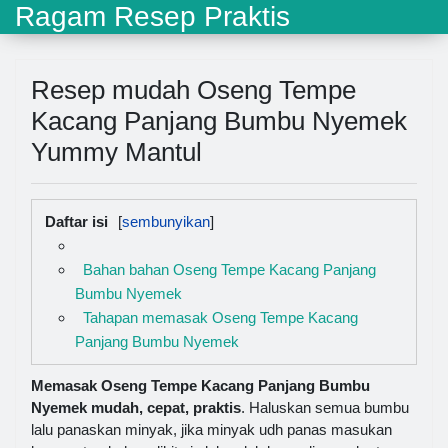
Ragam Resep Praktis
Resep mudah Oseng Tempe
Kacang Panjang Bumbu Nyemek
Yummy Mantul
Daftar isi
Bahan bahan Oseng Tempe Kacang Panjang
Bumbu Nyemek
Tahapan memasak Oseng Tempe Kacang
Panjang Bumbu Nyemek
Memasak Oseng Tempe Kacang Panjang Bumbu
Nyemek mudah, cepat, praktis
. Haluskan semua bumbu
lalu panaskan minyak, jika minyak udh panas masukan