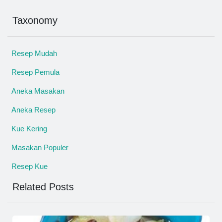
Taxonomy
Resep Mudah
Resep Pemula
Aneka Masakan
Aneka Resep
Kue Kering
Masakan Populer
Resep Kue
Related Posts