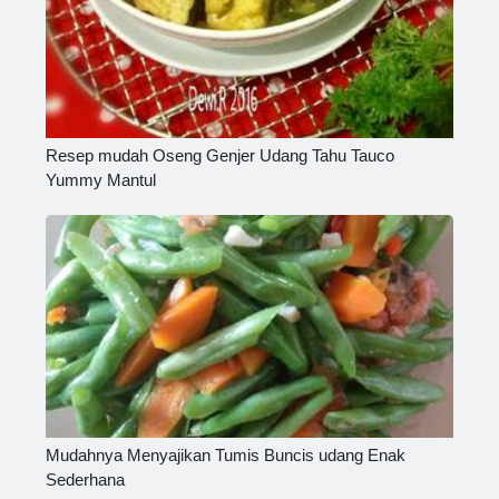
Resep mudah Oseng Genjer Udang Tahu Tauco
Yummy Mantul
Mudahnya Menyajikan Tumis Buncis udang Enak
Sederhana