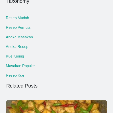
Taxonomy
Resep Mudah
Resep Pemula
Aneka Masakan
Aneka Resep
Kue Kering
Masakan Populer
Resep Kue
Related Posts