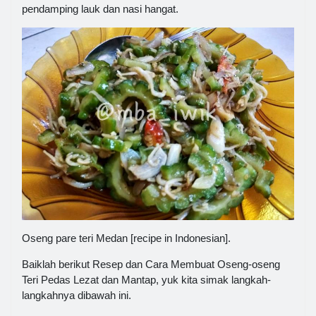
pendamping lauk dan nasi hangat.
Oseng pare teri Medan [recipe in Indonesian].
Baiklah berikut Resep dan Cara Membuat Oseng-oseng
Teri Pedas Lezat dan Mantap, yuk kita simak langkah-
langkahnya dibawah ini.