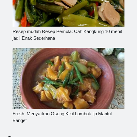
Resep mudah Resep Pemula: Cah Kangkung 10 menit
jadi! Enak Sederhana
Fresh, Menyajikan Oseng Kikil Lombok Ijo Mantul
Banget