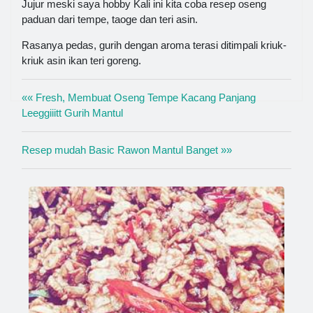
Jujur meski saya hobby Kali ini kita coba resep oseng
paduan dari tempe, taoge dan teri asin.
Rasanya pedas, gurih dengan aroma terasi ditimpali kriuk-
kriuk asin ikan teri goreng.
«« Fresh, Membuat Oseng Tempe Kacang Panjang
Leeggiiitt Gurih Mantul
Resep mudah Basic Rawon Mantul Banget »»