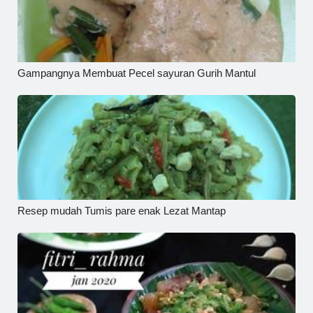
Gampangnya Membuat Pecel sayuran Gurih Mantul
Resep mudah Tumis pare enak Lezat Mantap