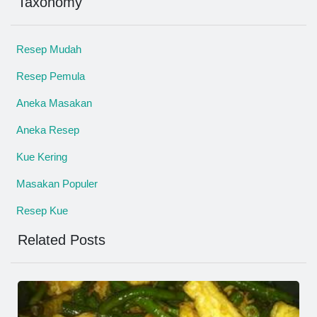
Taxonomy
Resep Mudah
Resep Pemula
Aneka Masakan
Aneka Resep
Kue Kering
Masakan Populer
Resep Kue
Related Posts