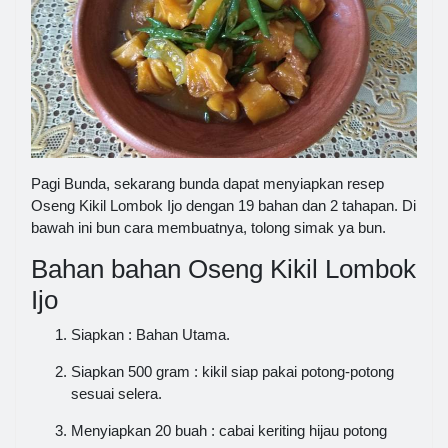
Pagi Bunda, sekarang bunda dapat menyiapkan resep
Oseng Kikil Lombok Ijo dengan 19 bahan dan 2 tahapan. Di
bawah ini bun cara membuatnya, tolong simak ya bun.
Bahan bahan Oseng Kikil Lombok
Ijo
Siapkan : Bahan Utama.
Siapkan 500 gram : kikil siap pakai potong-potong
sesuai selera.
Menyiapkan 20 buah : cabai keriting hijau potong