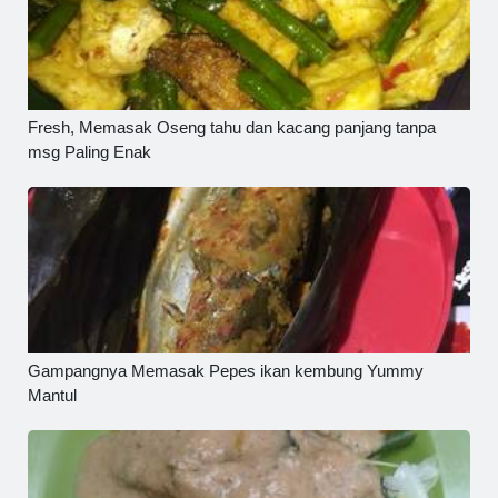
Fresh, Memasak Oseng tahu dan kacang panjang tanpa
msg Paling Enak
Gampangnya Memasak Pepes ikan kembung Yummy
Mantul