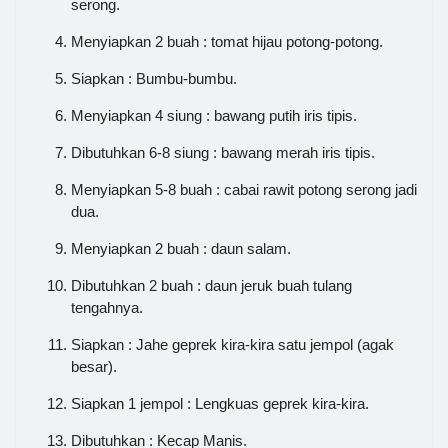
serong.
Menyiapkan 2 buah : tomat hijau potong-potong.
Siapkan : Bumbu-bumbu.
Menyiapkan 4 siung : bawang putih iris tipis.
Dibutuhkan 6-8 siung : bawang merah iris tipis.
Menyiapkan 5-8 buah : cabai rawit potong serong jadi
dua.
Menyiapkan 2 buah : daun salam.
Dibutuhkan 2 buah : daun jeruk buah tulang
tengahnya.
Siapkan : Jahe geprek kira-kira satu jempol (agak
besar).
Siapkan 1 jempol : Lengkuas geprek kira-kira.
Dibutuhkan : Kecap Manis.