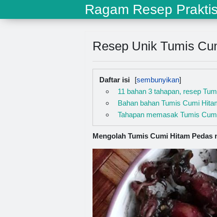
Ragam Resep Prakti
Resep Unik Tumis Cum
Daftar isi
11 bahan 3 tahapan, resep Tu
Bahan bahan Tumis Cumi Hita
Tahapan memasak Tumis Cumi
Mengolah Tumis Cumi Hitam Pedas m