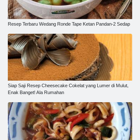
Resep Terbaru Wedang Ronde Tape Ketan Pandan-2 Sedap
Siap Saji Resep Cheesecake Cokelat yang Lumer di Mulut,
Enak Banget! Ala Rumahan