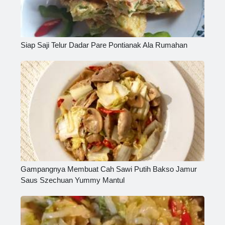
Siap Saji Telur Dadar Pare Pontianak Ala Rumahan
Gampangnya Membuat Cah Sawi Putih Bakso Jamur
Saus Szechuan Yummy Mantul