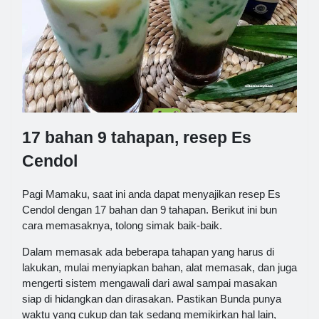
17 bahan 9 tahapan, resep Es
Cendol
Pagi Mamaku, saat ini anda dapat menyajikan resep Es
Cendol dengan 17 bahan dan 9 tahapan. Berikut ini bun
cara memasaknya, tolong simak baik-baik.
Dalam memasak ada beberapa tahapan yang harus di
lakukan, mulai menyiapkan bahan, alat memasak, dan juga
mengerti sistem mengawali dari awal sampai masakan
siap di hidangkan dan dirasakan. Pastikan Bunda punya
waktu yang cukup dan tak sedang memikirkan hal lain,