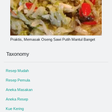
Praktis, Memasak Oseng Sawi Putih Mantul Banget
Taxonomy
Resep Mudah
Resep Pemula
Aneka Masakan
Aneka Resep
Kue Kering