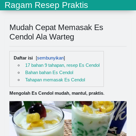
Ragam Resep Praktis
Mudah Cepat Memasak Es
Cendol Ala Warteg
Daftar isi
17 bahan 9 tahapan, resep Es Cendol
Bahan bahan Es Cendol
Tahapan memasak Es Cendol
Mengolah Es Cendol mudah, mantul, praktis
.