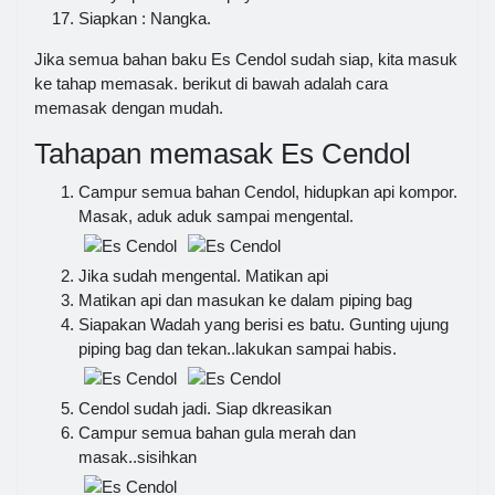
Siapkan : Nangka.
Jika semua bahan baku Es Cendol sudah siap, kita masuk
ke tahap memasak. berikut di bawah adalah cara
memasak dengan mudah.
Tahapan memasak Es Cendol
Campur semua bahan Cendol, hidupkan api kompor.
Masak, aduk aduk sampai mengental.
Jika sudah mengental. Matikan api
Matikan api dan masukan ke dalam piping bag
Siapakan Wadah yang berisi es batu. Gunting ujung
piping bag dan tekan..lakukan sampai habis.
Cendol sudah jadi. Siap dkreasikan
Campur semua bahan gula merah dan
masak..sisihkan