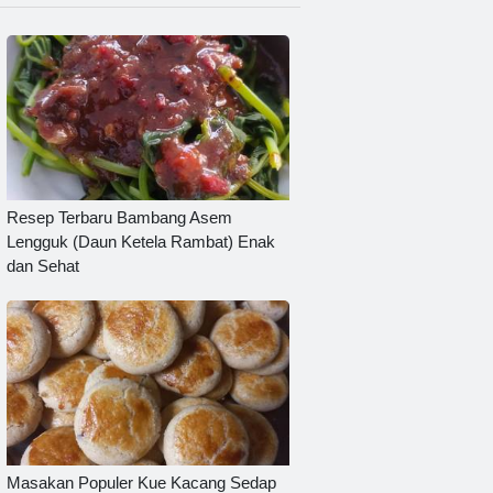
Resep Terbaru Bambang Asem
Lengguk (Daun Ketela Rambat) Enak
dan Sehat
Masakan Populer Kue Kacang Sedap