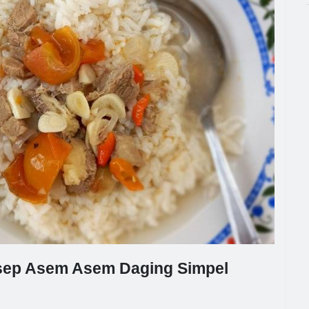
esep Asem Asem Daging Simpel