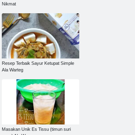
Nikmat
Resep Terbaik Sayur Ketupat Simple
Ala Warteg
Masakan Unik Es Tissu (timun suri