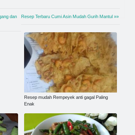
gang dan
Resep Terbaru Cumi Asin Mudah Gurih Mantul »»
Resep mudah Rempeyek anti gagal Paling
Enak