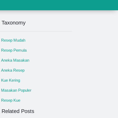
Taxonomy
Resep Mudah
Resep Pemula
Aneka Masakan
Aneka Resep
Kue Kering
Masakan Populer
Resep Kue
Related Posts