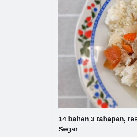
14 bahan 3 tahapan, r
Segar