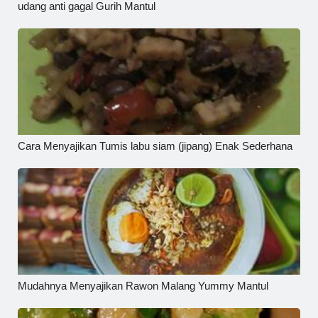
udang anti gagal Gurih Mantul
Cara Menyajikan Tumis labu siam (jipang) Enak Sederhana
Mudahnya Menyajikan Rawon Malang Yummy Mantul