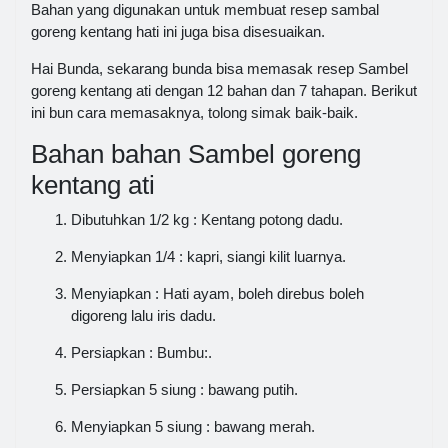
Bahan yang digunakan untuk membuat resep sambal
goreng kentang hati ini juga bisa disesuaikan.
Hai Bunda, sekarang bunda bisa memasak resep Sambel
goreng kentang ati dengan 12 bahan dan 7 tahapan. Berikut
ini bun cara memasaknya, tolong simak baik-baik.
Bahan bahan Sambel goreng
kentang ati
Dibutuhkan 1/2 kg : Kentang potong dadu.
Menyiapkan 1/4 : kapri, siangi kilit luarnya.
Menyiapkan : Hati ayam, boleh direbus boleh
digoreng lalu iris dadu.
Persiapkan : Bumbu:.
Persiapkan 5 siung : bawang putih.
Menyiapkan 5 siung : bawang merah.