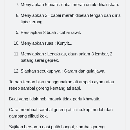
Menyiapkan 5 buah : cabai merah untuk dihaluskan.
Menyiapkan 2 : cabai merah dibelah tengah dan diiris
tipis serong.
Persiapkan 8 buah : cabai rawit.
Menyiapkan ruas : Kunyit1.
Menyiapkan : Lengkuas, daun salam 3 lembar, 2
batang serai geprek.
Siapkan secukupnya : Garam dan gula jawa.
Teman-teman bisa menggunakan ati ampela ayam atau
resep sambal goreng kentang ati sapi.
Buat yang tidak hobi masak tidak perlu khawatir.
Cara membuat sambal goreng ati ini cukup mudah dan
gampang diikuti kok.
Sajikan bersama nasi putih hangat, sambal goreng