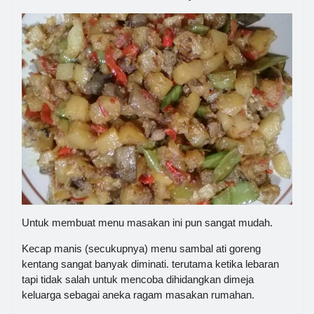
Untuk membuat menu masakan ini pun sangat mudah.
Kecap manis (secukupnya) menu sambal ati goreng
kentang sangat banyak diminati. terutama ketika lebaran
tapi tidak salah untuk mencoba dihidangkan dimeja
keluarga sebagai aneka ragam masakan rumahan.