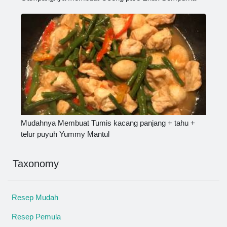
Mudahnya Membuat Tumis kacang panjang + tahu +
telur puyuh Yummy Mantul
Taxonomy
Resep Mudah
Resep Pemula