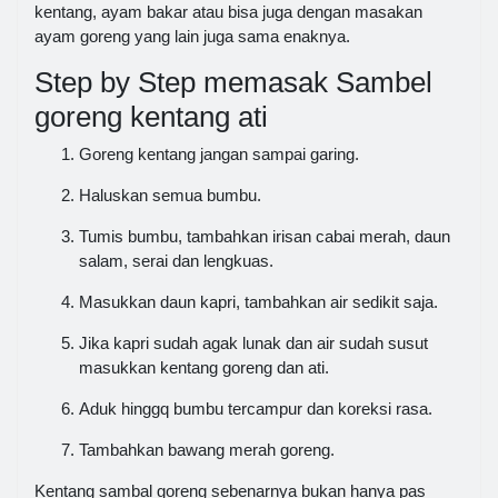
kentang, ayam bakar atau bisa juga dengan masakan
ayam goreng yang lain juga sama enaknya.
Step by Step memasak Sambel
goreng kentang ati
Goreng kentang jangan sampai garing.
Haluskan semua bumbu.
Tumis bumbu, tambahkan irisan cabai merah, daun
salam, serai dan lengkuas.
Masukkan daun kapri, tambahkan air sedikit saja.
Jika kapri sudah agak lunak dan air sudah susut
masukkan kentang goreng dan ati.
Aduk hinggq bumbu tercampur dan koreksi rasa.
Tambahkan bawang merah goreng.
Kentang sambal goreng sebenarnya bukan hanya pas