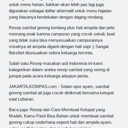
untuk menu harian, bahkan akan lebih pas lagi juga
digunakan sebagai daftar akternatif untuk menu hajatan
yang biasanya berdekatan dengan daging rendang.
Resep sambal goreng kentang plus hati ampela dan pete
memang enak karena campuran yang cocok sekali, buat
yang tidak suka bisa menyesuaikan campurannya
misalnya ati ampela diganti dengan hati sapi :) Sangat
fleksibel disesuaikan selera keluarga tercinta.
Salah satu Resep masakan asli Indonesia ini kami
kategorikan dalam aneka resep sambal yang sering di
jumpai pada acara keluarga ataupun pesta.
JAKARTA,KOMPAS.com - Selain opor ayam, sambal
goreng sambal ati juga cocok dinikmati bersama ketupat
saat Lebaran.
Baca juga: Resep dan Cara Membuat Ketupat yang
Mudah, Kamu Pasti Bisa Bahan untuk membuat sambal
goreng cukup sederhana seperti hati dan ampela ayam,