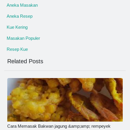
Aneka Masakan
Aneka Resep
Kue Kering
Masakan Populer
Resep Kue
Related Posts
Cara Memasak Bakwan jagung &amp;amp; rempeyek