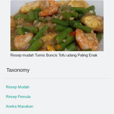
Resep mudah Tumis Buncis Tofu udang Paling Enak
Taxonomy
Resep Mudah
Resep Pemula
Aneka Masakan