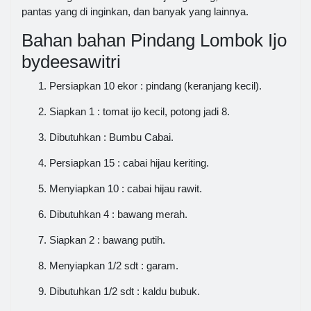
pantas yang di inginkan, dan banyak yang lainnya.
Bahan bahan Pindang Lombok Ijo
bydeesawitri
Persiapkan 10 ekor : pindang (keranjang kecil).
Siapkan 1 : tomat ijo kecil, potong jadi 8.
Dibutuhkan : Bumbu Cabai.
Persiapkan 15 : cabai hijau keriting.
Menyiapkan 10 : cabai hijau rawit.
Dibutuhkan 4 : bawang merah.
Siapkan 2 : bawang putih.
Menyiapkan 1/2 sdt : garam.
Dibutuhkan 1/2 sdt : kaldu bubuk.