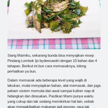
Siang Mamiku, sekarang bunda bisa menyajikan resep
Pindang Lombok Ijo bydeesawitri dengan 10 bahan dan 4
tahapan. Berikut ini bun cara memasaknya, tolong
perhatikan ya bun.
Dalam memasak ada beberapa level yang wajib di
lakukan, mulai menyiapkan bahan, alat memasak, dan juga
paham sistem memulai dari awal sampai kuliner siap di
hidangkan dan dirasakan. Pastikan Mami punya waktu
yang cukup dan tak sedang memikirkan hal lain, sebab
akan mengakibatkan makanan jadi gosong, rasa tak