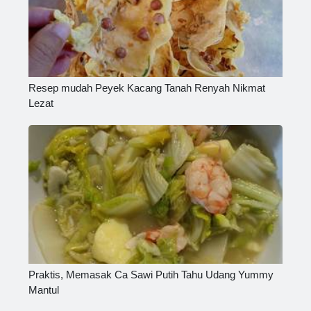
Resep mudah Peyek Kacang Tanah Renyah Nikmat
Lezat
Praktis, Memasak Ca Sawi Putih Tahu Udang Yummy
Mantul