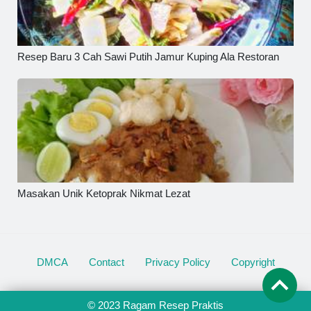
Resep Baru 3 Cah Sawi Putih Jamur Kuping Ala Restoran
Masakan Unik Ketoprak Nikmat Lezat
DMCA
Contact
Privacy Policy
Copyright
© 2023
Ragam Resep Praktis