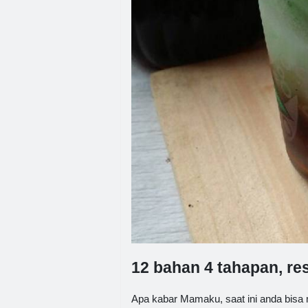
12 bahan 4 tahapan, re
Apa kabar Mamaku, saat ini anda bisa