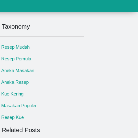
Taxonomy
Resep Mudah
Resep Pemula
Aneka Masakan
Aneka Resep
Kue Kering
Masakan Populer
Resep Kue
Related Posts