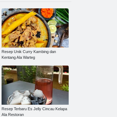
Resep Unik Curry Kambing dan
Kentang Ala Warteg
Resep Terbaru Es Jelly Cincau Kelapa
Ala Restoran