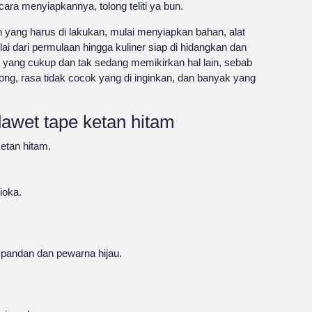
ara menyiapkannya, tolong teliti ya bun.
ang harus di lakukan, mulai menyiapkan bahan, alat
dari permulaan hingga kuliner siap di hidangkan dan
 yang cukup dan tak sedang memikirkan hal lain, sebab
g, rasa tidak cocok yang di inginkan, dan banyak yang
awet tape ketan hitam
etan hitam.
ioka.
pandan dan pewarna hijau.