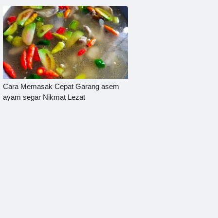
Cara Memasak Cepat Garang asem
ayam segar Nikmat Lezat