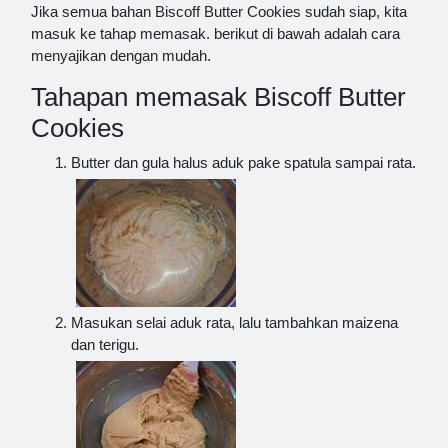
Jika semua bahan Biscoff Butter Cookies sudah siap, kita
masuk ke tahap memasak. berikut di bawah adalah cara
menyajikan dengan mudah.
Tahapan memasak Biscoff Butter
Cookies
Butter dan gula halus aduk pake spatula sampai rata.
Masukan selai aduk rata, lalu tambahkan maizena
dan terigu.