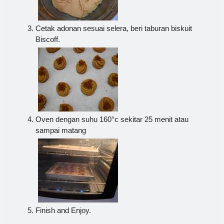
Cetak adonan sesuai selera, beri taburan biskuit
Biscoff.
Oven dengan suhu 160°c sekitar 25 menit atau
sampai matang
Finish and Enjoy.