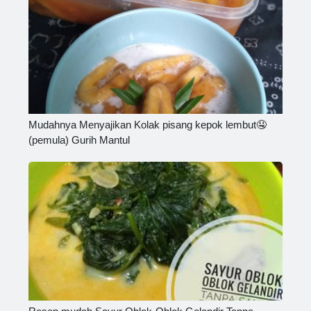
Mudahnya Menyajikan Kolak pisang kepok lembut🤤
(pemula) Gurih Mantul