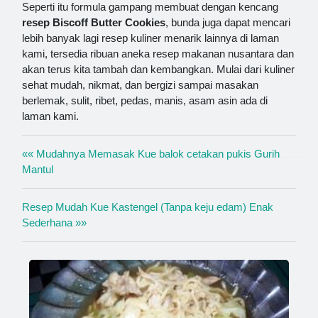
Seperti itu formula gampang membuat dengan kencang
resep Biscoff Butter Cookies
, bunda juga dapat mencari
lebih banyak lagi resep kuliner menarik lainnya di laman
kami, tersedia ribuan aneka resep makanan nusantara dan
akan terus kita tambah dan kembangkan. Mulai dari kuliner
sehat mudah, nikmat, dan bergizi sampai masakan
berlemak, sulit, ribet, pedas, manis, asam asin ada di
laman kami.
«« Mudahnya Memasak Kue balok cetakan pukis Gurih
Mantul
Resep Mudah Kue Kastengel (Tanpa keju edam) Enak
Sederhana »»