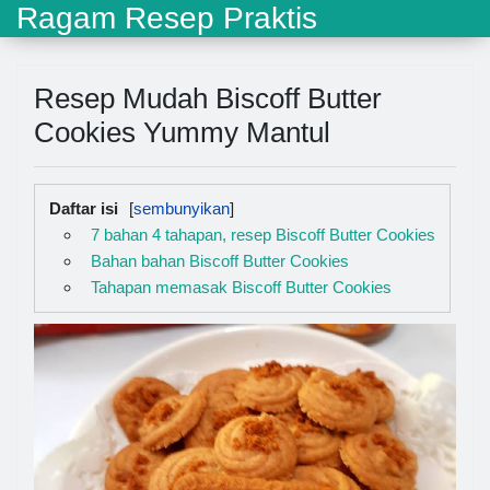
Ragam Resep Praktis
Resep Mudah Biscoff Butter
Cookies Yummy Mantul
Daftar isi
7 bahan 4 tahapan, resep Biscoff Butter Cookies
Bahan bahan Biscoff Butter Cookies
Tahapan memasak Biscoff Butter Cookies