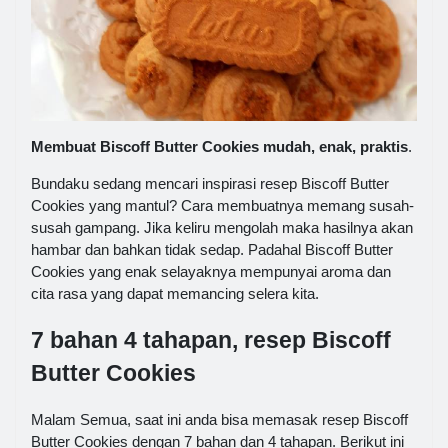
Membuat Biscoff Butter Cookies mudah, enak, praktis
.
Bundaku sedang mencari inspirasi resep Biscoff Butter
Cookies yang mantul? Cara membuatnya memang susah-
susah gampang. Jika keliru mengolah maka hasilnya akan
hambar dan bahkan tidak sedap. Padahal Biscoff Butter
Cookies yang enak selayaknya mempunyai aroma dan
cita rasa yang dapat memancing selera kita.
7 bahan 4 tahapan, resep Biscoff
Butter Cookies
Malam Semua, saat ini anda bisa memasak resep Biscoff
Butter Cookies dengan 7 bahan dan 4 tahapan. Berikut ini