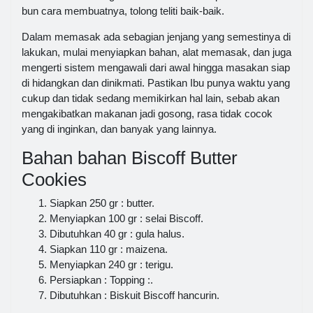
bun cara membuatnya, tolong teliti baik-baik.
Dalam memasak ada sebagian jenjang yang semestinya di
lakukan, mulai menyiapkan bahan, alat memasak, dan juga
mengerti sistem mengawali dari awal hingga masakan siap
di hidangkan dan dinikmati. Pastikan Ibu punya waktu yang
cukup dan tidak sedang memikirkan hal lain, sebab akan
mengakibatkan makanan jadi gosong, rasa tidak cocok
yang di inginkan, dan banyak yang lainnya.
Bahan bahan Biscoff Butter
Cookies
Siapkan 250 gr : butter.
Menyiapkan 100 gr : selai Biscoff.
Dibutuhkan 40 gr : gula halus.
Siapkan 110 gr : maizena.
Menyiapkan 240 gr : terigu.
Persiapkan : Topping :.
Dibutuhkan : Biskuit Biscoff hancurin.