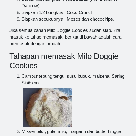
Dancow).
Siapkan 1/2 bungkus : Coco Crunch.
Siapkan secukupnya : Meses dan chocochips.
Jika semua bahan Milo Doggie Cookies sudah siap, kita
masuk ke tahap memasak. berikut di bawah adalah cara
memasak dengan mudah.
Tahapan memasak Milo Doggie
Cookies
Campur tepung terigu, susu bubuk, maizena. Saring.
Sisihkan.
Mikser telur, gula, milo, margarin dan butter hingga