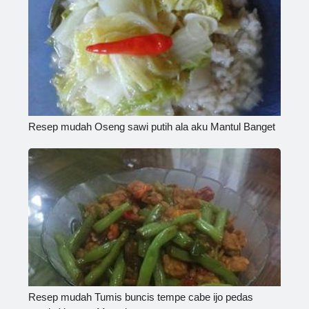
Resep mudah Oseng sawi putih ala aku Mantul Banget
Resep mudah Tumis buncis tempe cabe ijo pedas