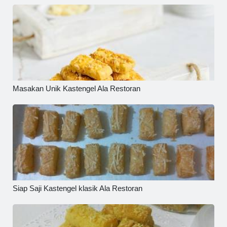
Masakan Unik Kastengel Ala Restoran
Siap Saji Kastengel klasik Ala Restoran