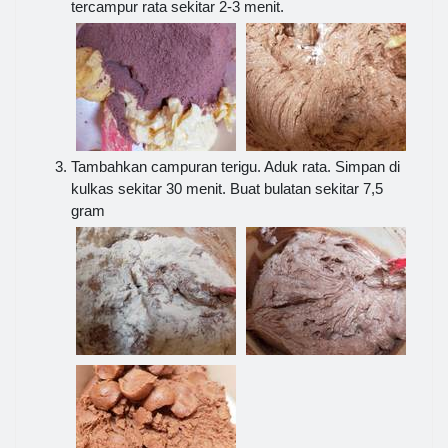
tercampur rata sekitar 2-3 menit.
Tambahkan campuran terigu. Aduk rata. Simpan di
kulkas sekitar 30 menit. Buat bulatan sekitar 7,5
gram