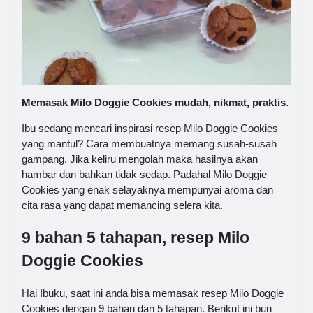
Memasak Milo Doggie Cookies mudah, nikmat, praktis
.
Ibu sedang mencari inspirasi resep Milo Doggie Cookies
yang mantul? Cara membuatnya memang susah-susah
gampang. Jika keliru mengolah maka hasilnya akan
hambar dan bahkan tidak sedap. Padahal Milo Doggie
Cookies yang enak selayaknya mempunyai aroma dan
cita rasa yang dapat memancing selera kita.
9 bahan 5 tahapan, resep Milo
Doggie Cookies
Hai Ibuku, saat ini anda bisa memasak resep Milo Doggie
Cookies dengan 9 bahan dan 5 tahapan. Berikut ini bun