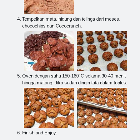
Tempelkan mata, hidung dan telinga dari meses,
chocochips dan Cococrunch.
Oven dengan suhu 150-160°C selama 30-40 menit
hingga matang. Jika sudah dingin tata dalam toples.
Finish and Enjoy.