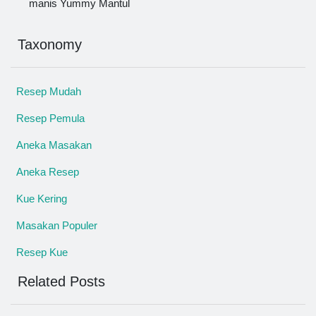
manis Yummy Mantul
Taxonomy
Resep Mudah
Resep Pemula
Aneka Masakan
Aneka Resep
Kue Kering
Masakan Populer
Resep Kue
Related Posts