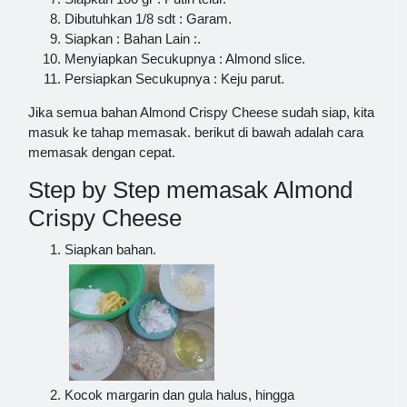
Dibutuhkan 1/8 sdt : Garam.
Siapkan : Bahan Lain :.
Menyiapkan Secukupnya : Almond slice.
Persiapkan Secukupnya : Keju parut.
Jika semua bahan Almond Crispy Cheese sudah siap, kita
masuk ke tahap memasak. berikut di bawah adalah cara
memasak dengan cepat.
Step by Step memasak Almond
Crispy Cheese
Siapkan bahan.
Kocok margarin dan gula halus, hingga