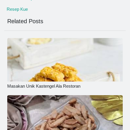
Resep Kue
Related Posts
Masakan Unik Kastengel Ala Restoran