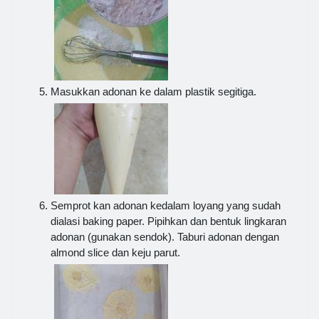
Masukkan adonan ke dalam plastik segitiga.
Semprot kan adonan kedalam loyang yang sudah
dialasi baking paper. Pipihkan dan bentuk lingkaran
adonan (gunakan sendok). Taburi adonan dengan
almond slice dan keju parut.