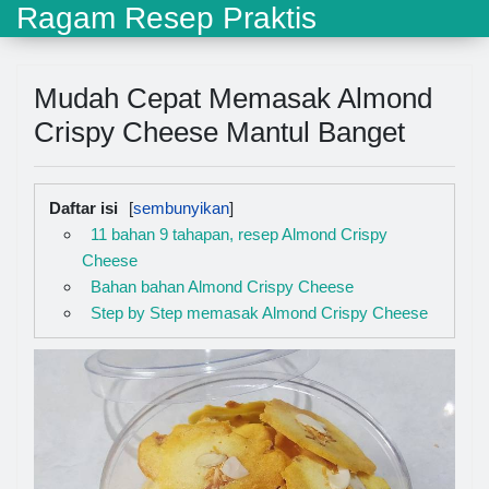
Ragam Resep Praktis
Mudah Cepat Memasak Almond
Crispy Cheese Mantul Banget
Daftar isi
11 bahan 9 tahapan, resep Almond Crispy
Cheese
Bahan bahan Almond Crispy Cheese
Step by Step memasak Almond Crispy Cheese