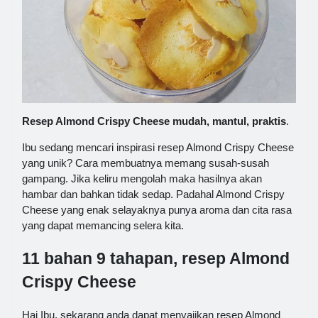
Resep Almond Crispy Cheese mudah, mantul, praktis
.
Ibu sedang mencari inspirasi resep Almond Crispy Cheese
yang unik? Cara membuatnya memang susah-susah
gampang. Jika keliru mengolah maka hasilnya akan
hambar dan bahkan tidak sedap. Padahal Almond Crispy
Cheese yang enak selayaknya punya aroma dan cita rasa
yang dapat memancing selera kita.
11 bahan 9 tahapan, resep Almond
Crispy Cheese
Hai Ibu, sekarang anda dapat menyajikan resep Almond