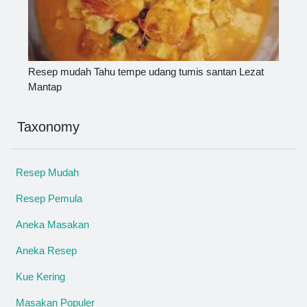
Resep mudah Tahu tempe udang tumis santan Lezat
Mantap
Taxonomy
Resep Mudah
Resep Pemula
Aneka Masakan
Aneka Resep
Kue Kering
Masakan Populer