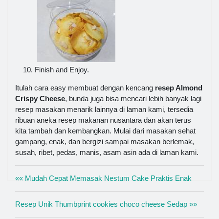
Finish and Enjoy.
Itulah cara easy membuat dengan kencang
resep Almond
Crispy Cheese
, bunda juga bisa mencari lebih banyak lagi
resep masakan menarik lainnya di laman kami, tersedia
ribuan aneka resep makanan nusantara dan akan terus
kita tambah dan kembangkan. Mulai dari masakan sehat
gampang, enak, dan bergizi sampai masakan berlemak,
susah, ribet, pedas, manis, asam asin ada di laman kami.
«« Mudah Cepat Memasak Nestum Cake Praktis Enak
Resep Unik Thumbprint cookies choco cheese Sedap »»