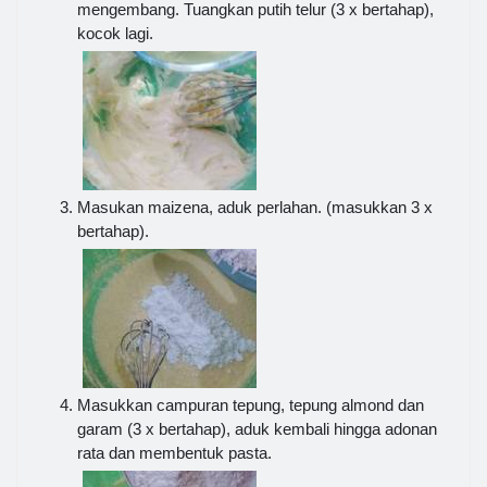
mengembang. Tuangkan putih telur (3 x bertahap),
kocok lagi.
Masukan maizena, aduk perlahan. (masukkan 3 x
bertahap).
Masukkan campuran tepung, tepung almond dan
garam (3 x bertahap), aduk kembali hingga adonan
rata dan membentuk pasta.