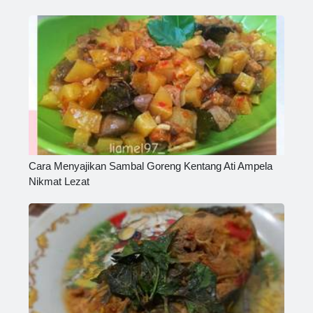
Cara Menyajikan Sambal Goreng Kentang Ati Ampela
Nikmat Lezat