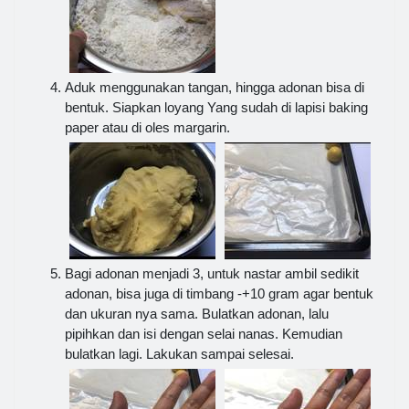
Aduk menggunakan tangan, hingga adonan bisa di
bentuk. Siapkan loyang Yang sudah di lapisi baking
paper atau di oles margarin.
Bagi adonan menjadi 3, untuk nastar ambil sedikit
adonan, bisa juga di timbang -+10 gram agar bentuk
dan ukuran nya sama. Bulatkan adonan, lalu
pipihkan dan isi dengan selai nanas. Kemudian
bulatkan lagi. Lakukan sampai selesai.