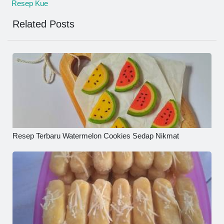
Resep Kue
Related Posts
Resep Terbaru Watermelon Cookies Sedap Nikmat