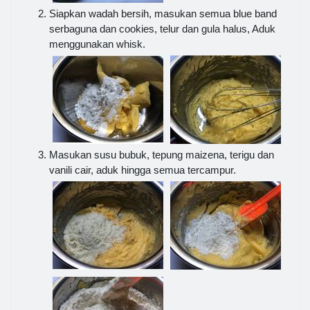
Siapkan wadah bersih, masukan semua blue band
serbaguna dan cookies, telur dan gula halus, Aduk
menggunakan whisk.
Masukan susu bubuk, tepung maizena, terigu dan
vanili cair, aduk hingga semua tercampur.