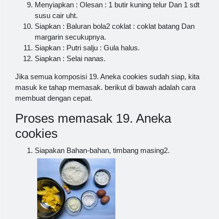
Menyiapkan : Olesan : 1 butir kuning telur Dan 1 sdt
susu cair uht.
Siapkan : Baluran bola2 coklat : coklat batang Dan
margarin secukupnya.
Siapkan : Putri salju : Gula halus.
Siapkan : Selai nanas.
Jika semua komposisi 19. Aneka cookies sudah siap, kita
masuk ke tahap memasak. berikut di bawah adalah cara
membuat dengan cepat.
Proses memasak 19. Aneka
cookies
Siapakan Bahan-bahan, timbang masing2.