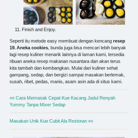
Finish and Enjoy.
Seperti itu metode easy membuat dengan kencang
resep
19. Aneka cookies
, bunda juga bisa mencari lebih banyak
lagi resep kuliner menarik lainnya di laman kami, tersedia
ribuan aneka resep makanan nusantara dan akan terus
kita tambah dan kembangkan. Mulai dari kuliner sehat
gampang, sedap, dan bergizi sampai masakan berlemak,
susah, ribet, pedas, manis, asam asin ada di situs kami.
«« Cara Memasak Cepat Kue Kacang Jadul Renyah
Yummy Tanpa Mixer Sedap
Masakan Unik Kue Cubit Ala Restoran »»