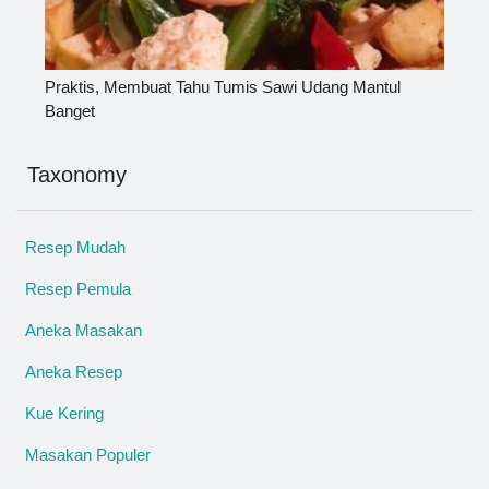
Praktis, Membuat Tahu Tumis Sawi Udang Mantul
Banget
Taxonomy
Resep Mudah
Resep Pemula
Aneka Masakan
Aneka Resep
Kue Kering
Masakan Populer