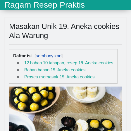
Ragam Resep Praktis
Masakan Unik 19. Aneka cookies
Ala Warung
Daftar isi
12 bahan 10 tahapan, resep 19. Aneka cookies
Bahan bahan 19. Aneka cookies
Proses memasak 19. Aneka cookies