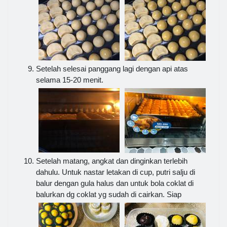
Setelah selesai panggang lagi dengan api atas
selama 15-20 menit.
Setelah matang, angkat dan dinginkan terlebih
dahulu. Untuk nastar letakan di cup, putri salju di
balur dengan gula halus dan untuk bola coklat di
balurkan dg coklat yg sudah di cairkan. Siap