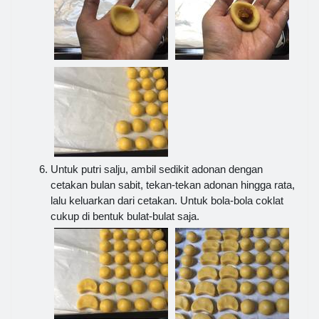
Untuk putri salju, ambil sedikit adonan dengan
cetakan bulan sabit, tekan-tekan adonan hingga rata,
lalu keluarkan dari cetakan. Untuk bola-bola coklat
cukup di bentuk bulat-bulat saja.