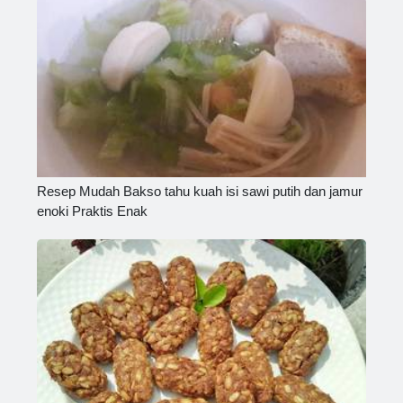
Resep Mudah Bakso tahu kuah isi sawi putih dan jamur
enoki Praktis Enak