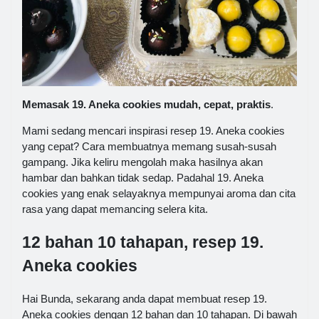
Memasak 19. Aneka cookies mudah, cepat, praktis
.
Mami sedang mencari inspirasi resep 19. Aneka cookies
yang cepat? Cara membuatnya memang susah-susah
gampang. Jika keliru mengolah maka hasilnya akan
hambar dan bahkan tidak sedap. Padahal 19. Aneka
cookies yang enak selayaknya mempunyai aroma dan cita
rasa yang dapat memancing selera kita.
12 bahan 10 tahapan, resep 19.
Aneka cookies
Hai Bunda, sekarang anda dapat membuat resep 19.
Aneka cookies dengan 12 bahan dan 10 tahapan. Di bawah