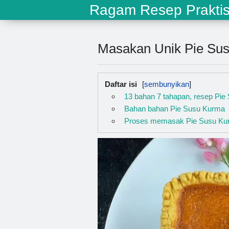
Ragam Resep Prakti
Masakan Unik Pie Su
Daftar isi
13 bahan 7 tahapan, resep Pi
Bahan bahan Pie Susu Kurma
Proses memasak Pie Susu Ku