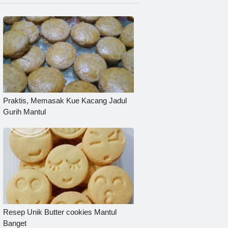
Praktis, Memasak Kue Kacang Jadul
Gurih Mantul
Resep Unik Butter cookies Mantul
Banget