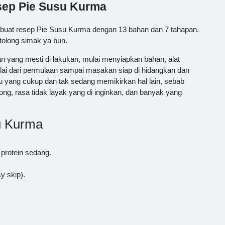
esep Pie Susu Kurma
uat resep Pie Susu Kurma dengan 13 bahan dan 7 tahapan.
tolong simak ya bun.
 yang mesti di lakukan, mulai menyiapkan bahan, alat
i dari permulaan sampai masakan siap di hidangkan dan
 yang cukup dan tak sedang memikirkan hal lain, sebab
g, rasa tidak layak yang di inginkan, dan banyak yang
u Kurma
 protein sedang.
y skip).