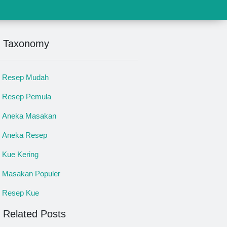
Taxonomy
Resep Mudah
Resep Pemula
Aneka Masakan
Aneka Resep
Kue Kering
Masakan Populer
Resep Kue
Related Posts