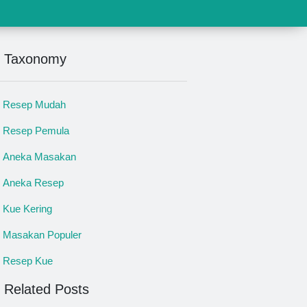
Taxonomy
Resep Mudah
Resep Pemula
Aneka Masakan
Aneka Resep
Kue Kering
Masakan Populer
Resep Kue
Related Posts