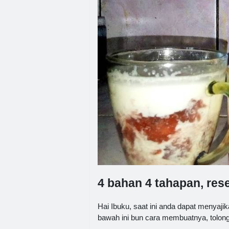
4 bahan 4 tahapan, res
Hai Ibuku, saat ini anda dapat menyaji
bawah ini bun cara membuatnya, tolong