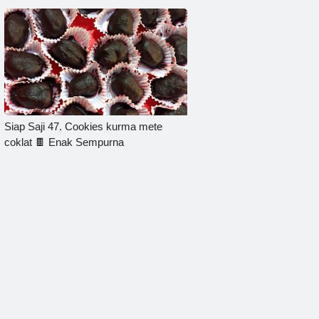
Siap Saji 47. Cookies kurma mete
coklat 🍫 Enak Sempurna