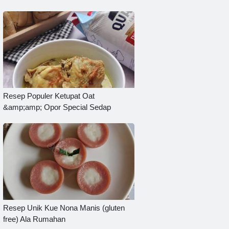
Resep Populer Ketupat Oat
&amp;amp; Opor Special Sedap
Resep Unik Kue Nona Manis (gluten
free) Ala Rumahan