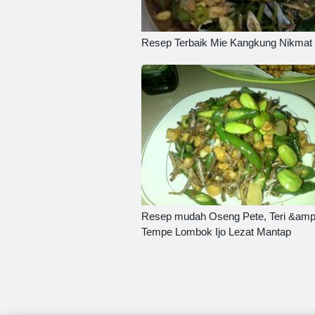
Resep Terbaik Mie Kangkung Nikmat 
Resep mudah Oseng Pete, Teri &am
Tempe Lombok Ijo Lezat Mantap