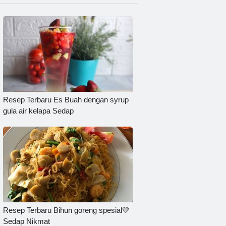
Resep Terbaru Es Buah dengan syrup
gula air kelapa Sedap
Resep Terbaru Bihun goreng spesial💛
Sedap Nikmat