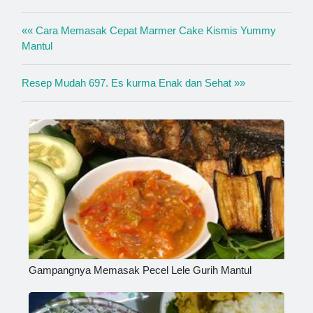
«« Cara Memasak Cepat Marmer Cake Kismis Yummy
Mantul
Resep Mudah 697. Es kurma Enak dan Sehat »»
Gampangnya Memasak Pecel Lele Gurih Mantul