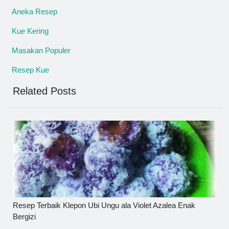
Aneka Resep
Kue Kering
Masakan Populer
Resep Kue
Related Posts
Resep Terbaik Klepon Ubi Ungu ala Violet Azalea Enak
Bergizi