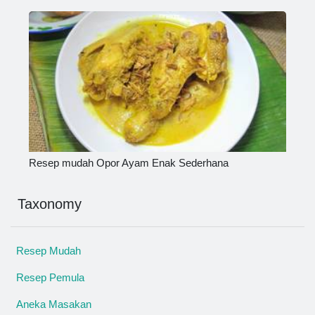
Resep mudah Opor Ayam Enak Sederhana
Taxonomy
Resep Mudah
Resep Pemula
Aneka Masakan