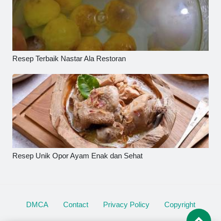
Resep Terbaik Nastar Ala Restoran
Resep Unik Opor Ayam Enak dan Sehat
DMCA
Contact
Privacy Policy
Copyright