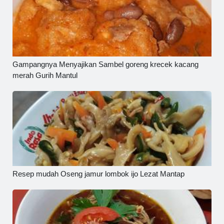
Gampangnya Menyajikan Sambel goreng krecek kacang
merah Gurih Mantul
Resep mudah Oseng jamur lombok ijo Lezat Mantap