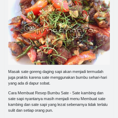
Masak sate goreng daging sapi akan menjadi termudah
juga praktis karena sate menggunakan bumbu sehari-hari
yang ada di dapur sobat.
Cara Membuat Resep Bumbu Sate - Sate kambing dan
sate sapi nyantanya masih menjadi menu Membuat sate
kambing dan sate sapi yang lezat sebenarnya tidak terlalu
sulit dan setiap orang pun.