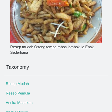
Resep mudah Oseng tempe mbos lombok ijo Enak
Sederhana
Taxonomy
Resep Mudah
Resep Pemula
Aneka Masakan