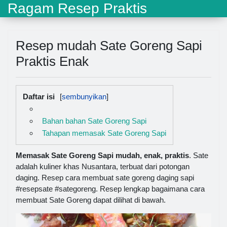
Ragam Resep Praktis
Resep mudah Sate Goreng Sapi
Praktis Enak
Daftar isi
Bahan bahan Sate Goreng Sapi
Tahapan memasak Sate Goreng Sapi
Memasak Sate Goreng Sapi mudah, enak, praktis
. Sate
adalah kuliner khas Nusantara, terbuat dari potongan
daging. Resep cara membuat sate goreng daging sapi
#resepsate #sategoreng. Resep lengkap bagaimana cara
membuat Sate Goreng dapat dilihat di bawah.