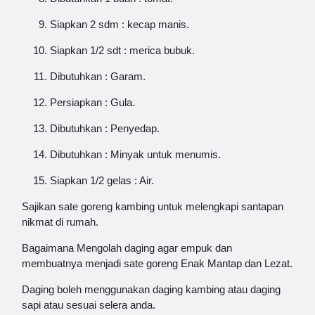
Siapkan 2 sdm : kecap manis.
Siapkan 1/2 sdt : merica bubuk.
Dibutuhkan : Garam.
Persiapkan : Gula.
Dibutuhkan : Penyedap.
Dibutuhkan : Minyak untuk menumis.
Siapkan 1/2 gelas : Air.
Sajikan sate goreng kambing untuk melengkapi santapan
nikmat di rumah.
Bagaimana Mengolah daging agar empuk dan
membuatnya menjadi sate goreng Enak Mantap dan Lezat.
Daging boleh menggunakan daging kambing atau daging
sapi atau sesuai selera anda.