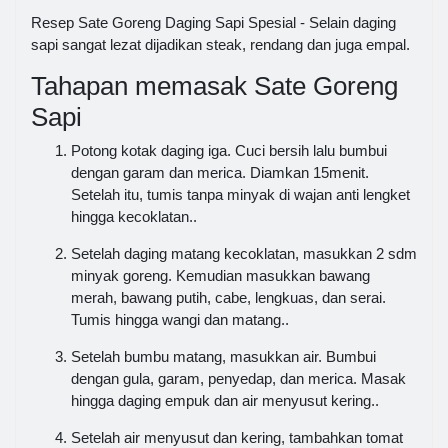
Resep Sate Goreng Daging Sapi Spesial - Selain daging
sapi sangat lezat dijadikan steak, rendang dan juga empal.
Tahapan memasak Sate Goreng
Sapi
Potong kotak daging iga. Cuci bersih lalu bumbui
dengan garam dan merica. Diamkan 15menit.
Setelah itu, tumis tanpa minyak di wajan anti lengket
hingga kecoklatan..
Setelah daging matang kecoklatan, masukkan 2 sdm
minyak goreng. Kemudian masukkan bawang
merah, bawang putih, cabe, lengkuas, dan serai.
Tumis hingga wangi dan matang..
Setelah bumbu matang, masukkan air. Bumbui
dengan gula, garam, penyedap, dan merica. Masak
hingga daging empuk dan air menyusut kering..
Setelah air menyusut dan kering, tambahkan tomat