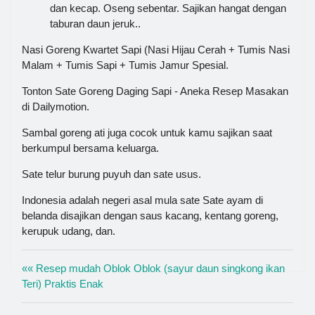
dan kecap. Oseng sebentar. Sajikan hangat dengan
taburan daun jeruk..
Nasi Goreng Kwartet Sapi (Nasi Hijau Cerah + Tumis Nasi
Malam + Tumis Sapi + Tumis Jamur Spesial.
Tonton Sate Goreng Daging Sapi - Aneka Resep Masakan
di Dailymotion.
Sambal goreng ati juga cocok untuk kamu sajikan saat
berkumpul bersama keluarga.
Sate telur burung puyuh dan sate usus.
Indonesia adalah negeri asal mula sate Sate ayam di
belanda disajikan dengan saus kacang, kentang goreng,
kerupuk udang, dan.
«« Resep mudah Oblok Oblok (sayur daun singkong ikan
Teri) Praktis Enak