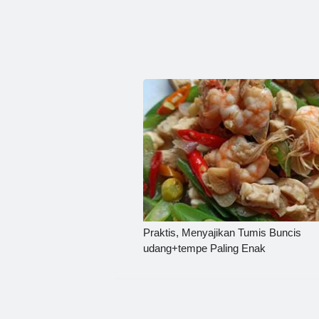
Praktis, Menyajikan Tumis Buncis
udang+tempe Paling Enak