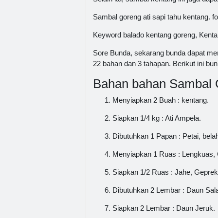
Sambal goreng ati sapi tahu kentang. 
Keyword balado kentang goreng, Kenta
Sore Bunda, sekarang bunda dapat me
22 bahan dan 3 tahapan. Berikut ini b
Bahan bahan Sambal G
Menyiapkan 2 Buah : kentang.
Siapkan 1/4 kg : Ati Ampela.
Dibutuhkan 1 Papan : Petai, belah
Menyiapkan 1 Ruas : Lengkuas,
Siapkan 1/2 Ruas : Jahe, Geprek
Dibutuhkan 2 Lembar : Daun Sal
Siapkan 2 Lembar : Daun Jeruk.