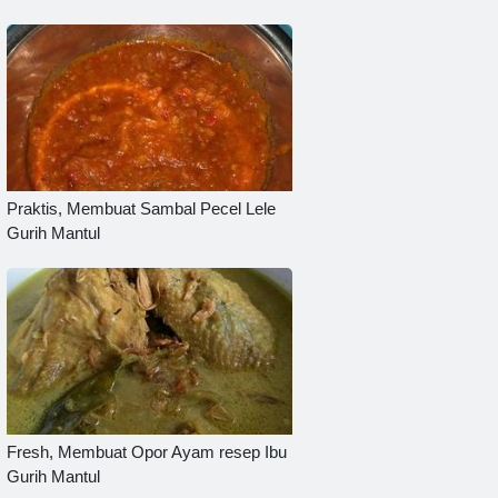
Praktis, Membuat Sambal Pecel Lele
Gurih Mantul
Fresh, Membuat Opor Ayam resep Ibu
Gurih Mantul