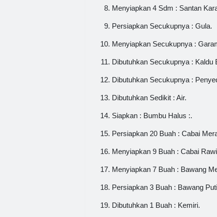
Menyiapkan 4 Sdm : Santan Kara
Persiapkan Secukupnya : Gula.
Menyiapkan Secukupnya : Gara
Dibutuhkan Secukupnya : Kaldu 
Dibutuhkan Secukupnya : Penye
Dibutuhkan Sedikit : Air.
Siapkan : Bumbu Halus :.
Persiapkan 20 Buah : Cabai Mer
Menyiapkan 9 Buah : Cabai Rawi
Menyiapkan 7 Buah : Bawang Me
Persiapkan 3 Buah : Bawang Puti
Dibutuhkan 1 Buah : Kemiri.