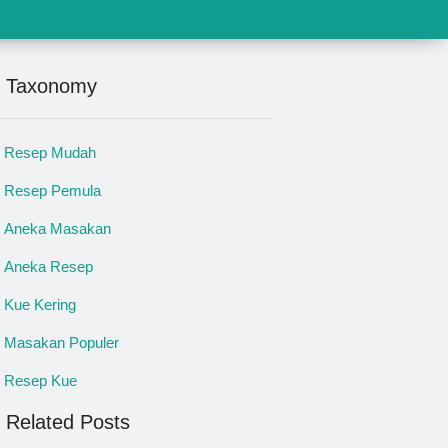
Taxonomy
Resep Mudah
Resep Pemula
Aneka Masakan
Aneka Resep
Kue Kering
Masakan Populer
Resep Kue
Related Posts