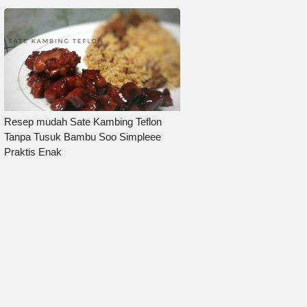
Resep mudah Sate Kambing Teflon
Tanpa Tusuk Bambu Soo Simpleee
Praktis Enak