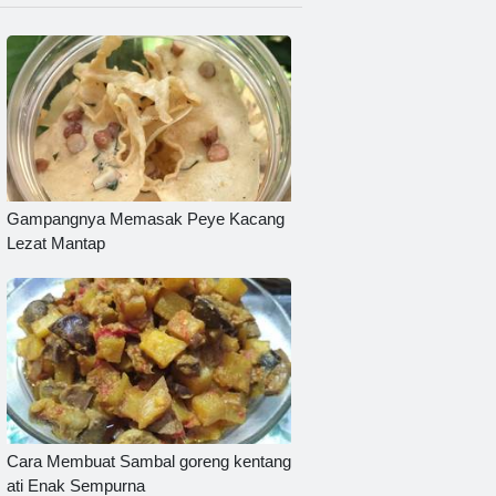
Gampangnya Memasak Peye Kacang
Lezat Mantap
Cara Membuat Sambal goreng kentang
ati Enak Sempurna