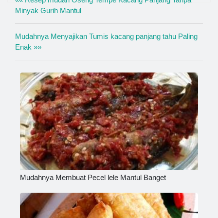
Minyak Gurih Mantul
Mudahnya Menyajikan Tumis kacang panjang tahu Paling
Enak »»
Mudahnya Membuat Pecel lele Mantul Banget