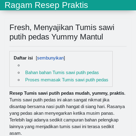
Ragam Resep Praktis
Fresh, Menyajikan Tumis sawi
putih pedas Yummy Mantul
Daftar isi
Bahan bahan Tumis sawi putih pedas
Proses memasak Tumis sawi putih pedas
Resep Tumis sawi putih pedas mudah, yummy, praktis
.
Tumis sawi putih pedas ini akan sangat nikmat jika
disantap bersama nasi putih hangat di siang hari. Rasanya
yang pedas akan menyegarkan ketika musim panas.
Terlebih lagi adanya sedikit campuran bahan pelengkap
lainnya yang menjadikan tumis sawi ini terasa sedikit
asam.