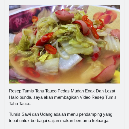
Resep Tumis Tahu Tauco Pedas Mudah Enak Dan Lezat
Hallo bunda, saya akan membagikan Video Resep Tumis
Tahu Tauco.
Tumis Sawi dan Udang adalah menu pendamping yang
tepat untuk berbagai sajian makan bersama keluarga.