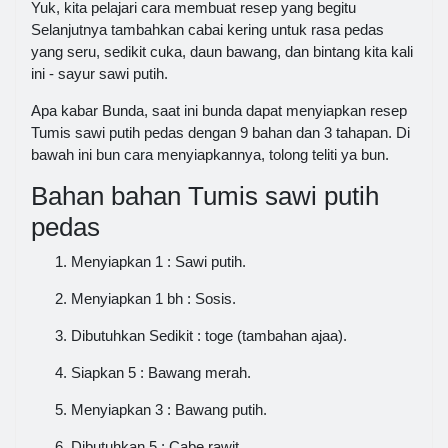
Yuk, kita pelajari cara membuat resep yang begitu
Selanjutnya tambahkan cabai kering untuk rasa pedas
yang seru, sedikit cuka, daun bawang, dan bintang kita kali
ini - sayur sawi putih.
Apa kabar Bunda, saat ini bunda dapat menyiapkan resep
Tumis sawi putih pedas dengan 9 bahan dan 3 tahapan. Di
bawah ini bun cara menyiapkannya, tolong teliti ya bun.
Bahan bahan Tumis sawi putih
pedas
Menyiapkan 1 : Sawi putih.
Menyiapkan 1 bh : Sosis.
Dibutuhkan Sedikit : toge (tambahan ajaa).
Siapkan 5 : Bawang merah.
Menyiapkan 3 : Bawang putih.
Dibutuhkan 5 : Cabe rawit.