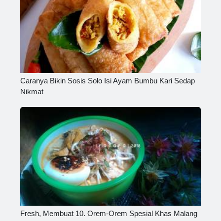
Caranya Bikin Sosis Solo Isi Ayam Bumbu Kari Sedap
Nikmat
Fresh, Membuat 10. Orem-Orem Spesial Khas Malang