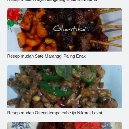
Resep mudah Sate Maranggi Paling Enak
Resep mudah Oseng tempe cabe ijo Nikmat Lezat