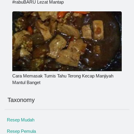
#rabuBARU Lezat Mantap
Cara Memasak Tumis Tahu Terong Kecap Manjiyah
Mantul Banget
Taxonomy
Resep Mudah
Resep Pemula