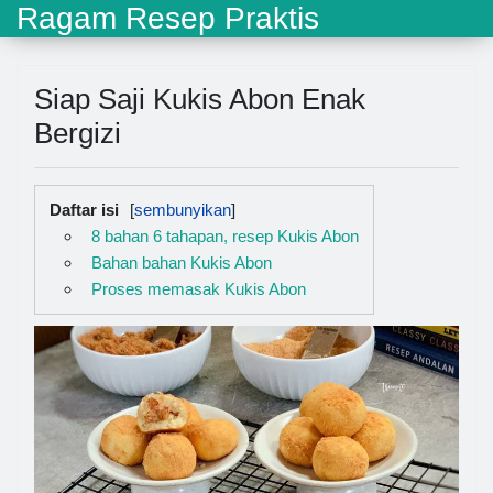
Ragam Resep Praktis
Siap Saji Kukis Abon Enak
Bergizi
Daftar isi
8 bahan 6 tahapan, resep Kukis Abon
Bahan bahan Kukis Abon
Proses memasak Kukis Abon