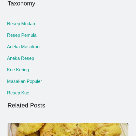
Taxonomy
Resep Mudah
Resep Pemula
Aneka Masakan
Aneka Resep
Kue Kering
Masakan Populer
Resep Kue
Related Posts