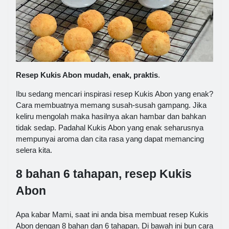
Resep Kukis Abon mudah, enak, praktis
.
Ibu sedang mencari inspirasi resep Kukis Abon yang enak?
Cara membuatnya memang susah-susah gampang. Jika
keliru mengolah maka hasilnya akan hambar dan bahkan
tidak sedap. Padahal Kukis Abon yang enak seharusnya
mempunyai aroma dan cita rasa yang dapat memancing
selera kita.
8 bahan 6 tahapan, resep Kukis
Abon
Apa kabar Mami, saat ini anda bisa membuat resep Kukis
Abon dengan 8 bahan dan 6 tahapan. Di bawah ini bun cara