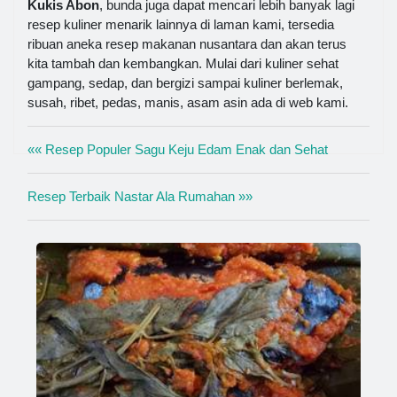
Kukis Abon
, bunda juga dapat mencari lebih banyak lagi
resep kuliner menarik lainnya di laman kami, tersedia
ribuan aneka resep makanan nusantara dan akan terus
kita tambah dan kembangkan. Mulai dari kuliner sehat
gampang, sedap, dan bergizi sampai kuliner berlemak,
susah, ribet, pedas, manis, asam asin ada di web kami.
«« Resep Populer Sagu Keju Edam Enak dan Sehat
Resep Terbaik Nastar Ala Rumahan »»