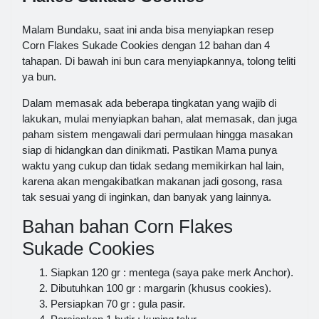
Malam Bundaku, saat ini anda bisa menyiapkan resep
Corn Flakes Sukade Cookies dengan 12 bahan dan 4
tahapan. Di bawah ini bun cara menyiapkannya, tolong teliti
ya bun.
Dalam memasak ada beberapa tingkatan yang wajib di
lakukan, mulai menyiapkan bahan, alat memasak, dan juga
paham sistem mengawali dari permulaan hingga masakan
siap di hidangkan dan dinikmati. Pastikan Mama punya
waktu yang cukup dan tidak sedang memikirkan hal lain,
karena akan mengakibatkan makanan jadi gosong, rasa
tak sesuai yang di inginkan, dan banyak yang lainnya.
Bahan bahan Corn Flakes
Sukade Cookies
Siapkan 120 gr : mentega (saya pake merk Anchor).
Dibutuhkan 100 gr : margarin (khusus cookies).
Persiapkan 70 gr : gula pasir.