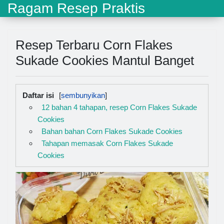
Ragam Resep Praktis
Resep Terbaru Corn Flakes
Sukade Cookies Mantul Banget
Daftar isi
12 bahan 4 tahapan, resep Corn Flakes Sukade
Cookies
Bahan bahan Corn Flakes Sukade Cookies
Tahapan memasak Corn Flakes Sukade
Cookies