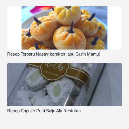
Resep Terbaru Nastar karakter labu Gurih Mantul
Resep Populer Putri Salju Ala Restoran