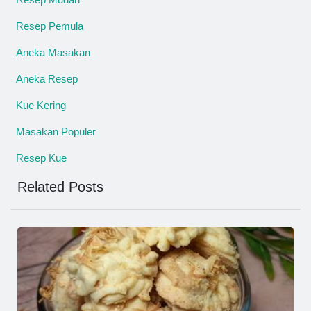
Resep Pemula
Aneka Masakan
Aneka Resep
Kue Kering
Masakan Populer
Resep Kue
Related Posts