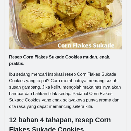
Resep Corn Flakes Sukade Cookies mudah, enak,
praktis
.
Ibu sedang mencari inspirasi resep Corn Flakes Sukade
Cookies yang cepat? Cara membuatnya memang susah-
susah gampang. Jika keliru mengolah maka hasilnya akan
hambar dan bahkan tidak sedap. Padahal Corn Flakes
Sukade Cookies yang enak selayaknya punya aroma dan
cita rasa yang dapat memancing selera kita.
12 bahan 4 tahapan, resep Corn
Flakes Sukade Cookies