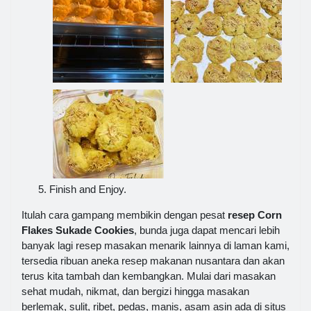
Finish and Enjoy.
Itulah cara gampang membikin dengan pesat
resep Corn
Flakes Sukade Cookies
, bunda juga dapat mencari lebih
banyak lagi resep masakan menarik lainnya di laman kami,
tersedia ribuan aneka resep makanan nusantara dan akan
terus kita tambah dan kembangkan. Mulai dari masakan
sehat mudah, nikmat, dan bergizi hingga masakan
berlemak, sulit, ribet, pedas, manis, asam asin ada di situs