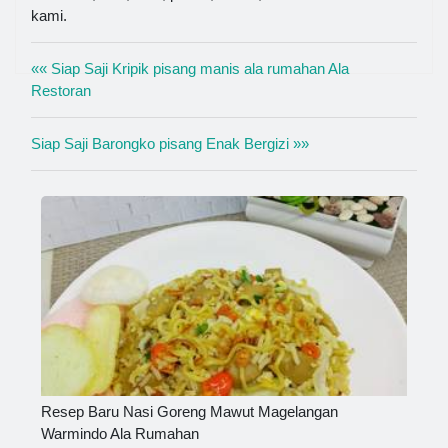
kami.
«« Siap Saji Kripik pisang manis ala rumahan Ala
Restoran
Siap Saji Barongko pisang Enak Bergizi »»
Resep Baru Nasi Goreng Mawut Magelangan
Warmindo Ala Rumahan