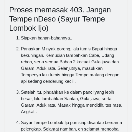
Proses memasak 403. Jangan
Tempe nDeso (Sayur Tempe
Lombok Ijo)
Siapkan bahan-bahannya..
Panaskan Minyak goreng, lalu tumis Baput hingga
kekuningan. Kemudian tambahkan Cabe, Udang
rebon, serta semua Bahan 2 kecuali Gula jawa dan
Garam. Aduk rata. Selanjutnya, masukkan
Tempenya lalu tumis hingga Tempe matang dengan
api sedang cenderung kecil..
Setelah itu, pindahkan ke dalam panci yang lebih
besar, lalu tambahkan Santan, Gula jawa, serta
Garam. Aduk rata. Masak hingga mendidih, tes rasa.
Angkat..
Sayur Tempe Lombok Ijo pun siap disantap bersama
pelengkap. Selamat nambah, eh selamat mencoba