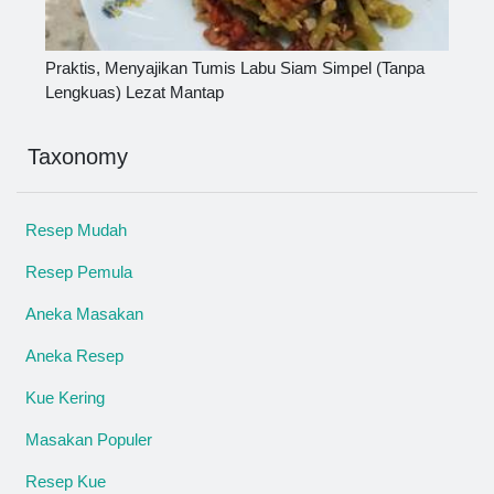
Praktis, Menyajikan Tumis Labu Siam Simpel (Tanpa
Lengkuas) Lezat Mantap
Taxonomy
Resep Mudah
Resep Pemula
Aneka Masakan
Aneka Resep
Kue Kering
Masakan Populer
Resep Kue