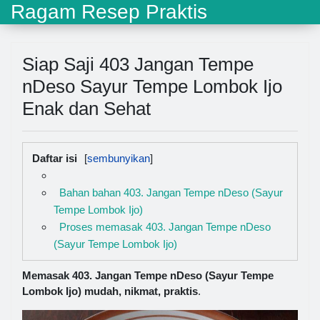
Ragam Resep Praktis
Siap Saji 403 Jangan Tempe
nDeso Sayur Tempe Lombok Ijo
Enak dan Sehat
Daftar isi
Bahan bahan 403. Jangan Tempe nDeso (Sayur
Tempe Lombok Ijo)
Proses memasak 403. Jangan Tempe nDeso
(Sayur Tempe Lombok Ijo)
Memasak 403. Jangan Tempe nDeso (Sayur Tempe
Lombok Ijo) mudah, nikmat, praktis
.