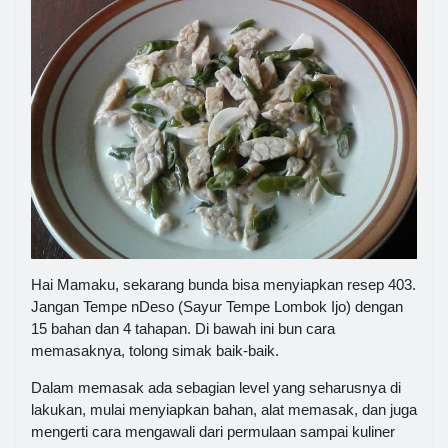
Hai Mamaku, sekarang bunda bisa menyiapkan resep 403.
Jangan Tempe nDeso (Sayur Tempe Lombok Ijo) dengan
15 bahan dan 4 tahapan. Di bawah ini bun cara
memasaknya, tolong simak baik-baik.
Dalam memasak ada sebagian level yang seharusnya di
lakukan, mulai menyiapkan bahan, alat memasak, dan juga
mengerti cara mengawali dari permulaan sampai kuliner