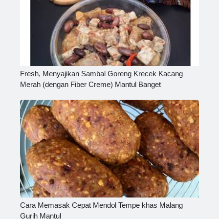
Fresh, Menyajikan Sambal Goreng Krecek Kacang
Merah (dengan Fiber Creme) Mantul Banget
Cara Memasak Cepat Mendol Tempe khas Malang
Gurih Mantul