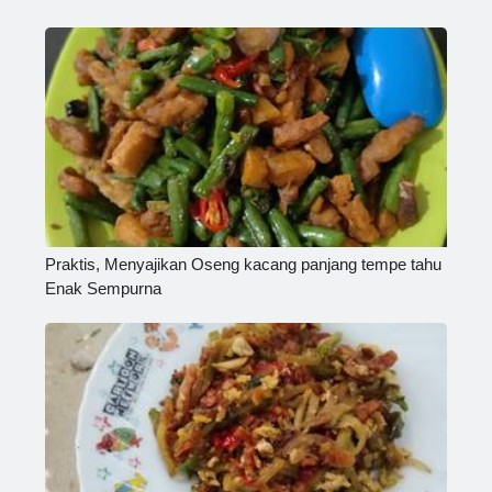
Praktis, Menyajikan Oseng kacang panjang tempe tahu
Enak Sempurna