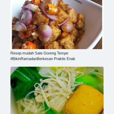
Resep mudah Sate Goreng Tempe
#BikinRamadanBerkesan Praktis Enak