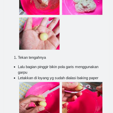
Tekan tengahnya
Lalu bagian pinggir bikin pola garis menggunakan
garpu
Letakkan di loyang yg sudah dialasi baking paper