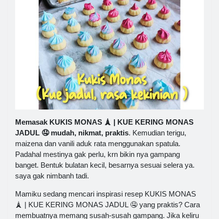
Memasak KUKIS MONAS 🗼 | KUE KERING MONAS
JADUL 🤤 mudah, nikmat, praktis
. Kemudian terigu,
maizena dan vanili aduk rata menggunakan spatula.
Padahal mestinya gak perlu, krn bikin nya gampang
banget. Bentuk bulatan kecil, besarnya sesuai selera ya.
saya gak nimbanh tadi.
Mamiku sedang mencari inspirasi resep KUKIS MONAS
🗼 | KUE KERING MONAS JADUL 🤤 yang praktis? Cara
membuatnya memang susah-susah gampang. Jika keliru