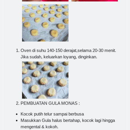
Oven di suhu 140-150 derajat,selama 20-30 menit.
Jika sudah, keluarkan loyang, dinginkan.
PEMBUATAN GULA MONAS :
Kocok putih telur sampai berbusa
Masukkan Gula halus bertahap, kocok lagi hingga
mengental & kokoh.