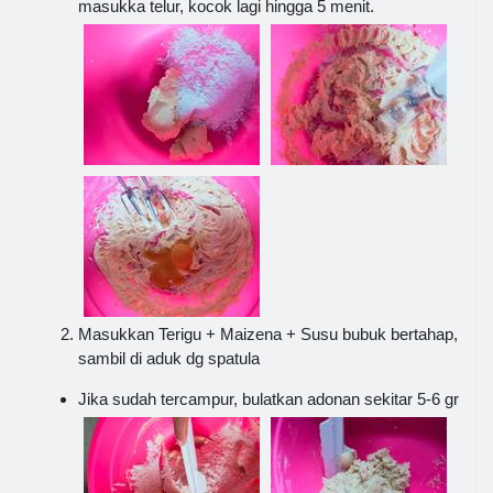
masukka telur, kocok lagi hingga 5 menit.
Masukkan Terigu + Maizena + Susu bubuk bertahap,
sambil di aduk dg spatula
Jika sudah tercampur, bulatkan adonan sekitar 5-6 gr