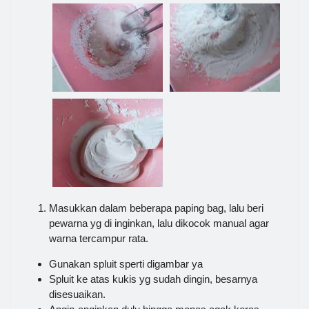
Masukkan dalam beberapa paping bag, lalu beri
pewarna yg di inginkan, lalu dikocok manual agar
warna tercampur rata.
Gunakan spluit sperti digambar ya
Spluit ke atas kukis yg sudah dingin, besarnya
disesuaikan.