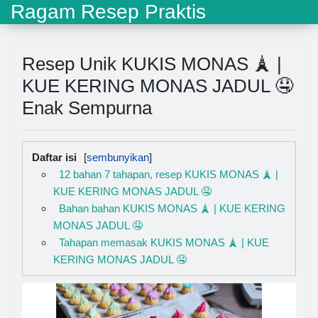
Ragam Resep Praktis
Resep Unik KUKIS MONAS 🗼 |
KUE KERING MONAS JADUL 🤤
Enak Sempurna
Daftar isi
12 bahan 7 tahapan, resep KUKIS MONAS 🗼 |
KUE KERING MONAS JADUL 🤤
Bahan bahan KUKIS MONAS 🗼 | KUE KERING
MONAS JADUL 🤤
Tahapan memasak KUKIS MONAS 🗼 | KUE
KERING MONAS JADUL 🤤