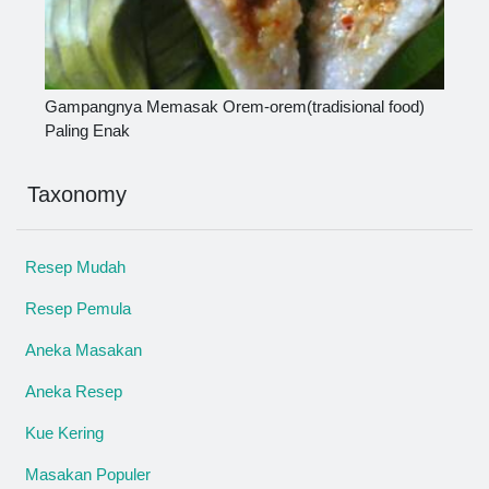
Gampangnya Memasak Orem-orem(tradisional food)
Paling Enak
Taxonomy
Resep Mudah
Resep Pemula
Aneka Masakan
Aneka Resep
Kue Kering
Masakan Populer