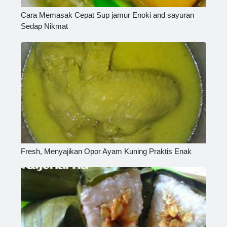
Cara Memasak Cepat Sup jamur Enoki and sayuran
Sedap Nikmat
Fresh, Menyajikan Opor Ayam Kuning Praktis Enak