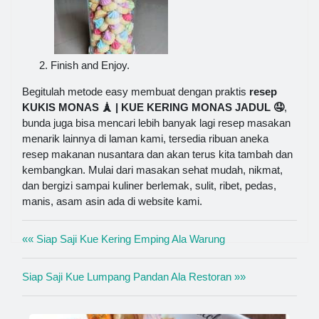
Finish and Enjoy.
Begitulah metode easy membuat dengan praktis
resep
KUKIS MONAS 🗼 | KUE KERING MONAS JADUL 🤤
,
bunda juga bisa mencari lebih banyak lagi resep masakan
menarik lainnya di laman kami, tersedia ribuan aneka
resep makanan nusantara dan akan terus kita tambah dan
kembangkan. Mulai dari masakan sehat mudah, nikmat,
dan bergizi sampai kuliner berlemak, sulit, ribet, pedas,
manis, asam asin ada di website kami.
«« Siap Saji Kue Kering Emping Ala Warung
Siap Saji Kue Lumpang Pandan Ala Restoran »»