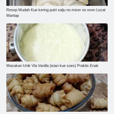
Resep Mudah Kue kering putri salju no mixer no oven Lezat
Mantap
Masakan Unik Vla Vanilla (isian kue soes) Praktis Enak