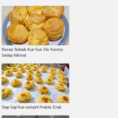
Resep Terbaik Kue Sus Vla Yummy
Sedap Nikmat
Siap Saji Kue semprit Praktis Enak