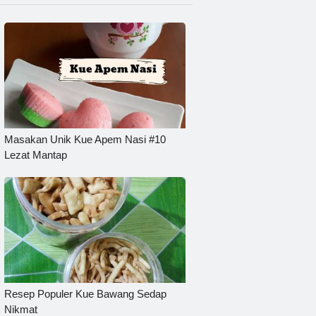
Masakan Unik Kue Apem Nasi #10
Lezat Mantap
Resep Populer Kue Bawang Sedap
Nikmat