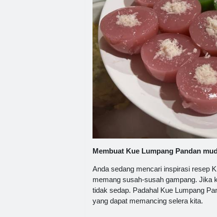
Membuat Kue Lumpang Pandan mudah
Anda sedang mencari inspirasi resep
memang susah-susah gampang. Jika ke
tidak sedap. Padahal Kue Lumpang Pa
yang dapat memancing selera kita.