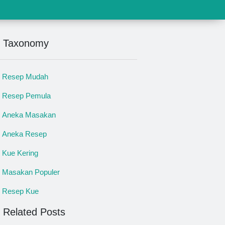
Taxonomy
Resep Mudah
Resep Pemula
Aneka Masakan
Aneka Resep
Kue Kering
Masakan Populer
Resep Kue
Related Posts