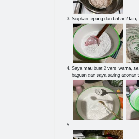
Siapkan tepung dan bahan2 lain,
Saya mau buat 2 versi warna, se
baguan dan saya saring adonan t