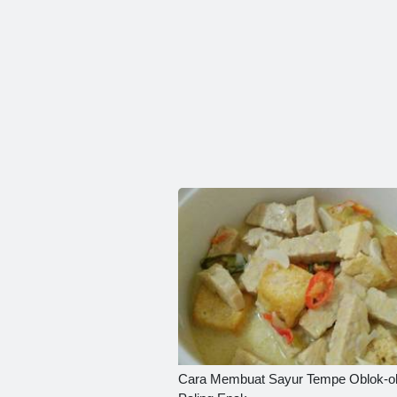
Cara Membuat Sayur Tempe Oblok-o