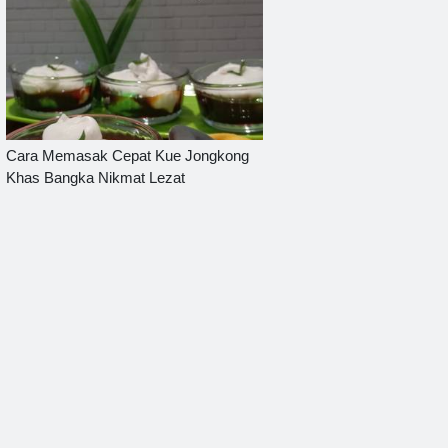
Cara Memasak Cepat Kue Jongkong
Khas Bangka Nikmat Lezat