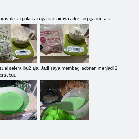
 masukkan gula cairnya dan airnya aduk hingga merata.
suai selera ibu2 aja. Jadi saya membagi adonan menjadi 2
ersebut.