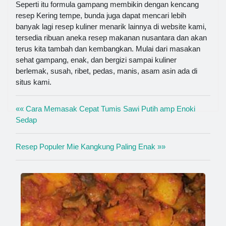
Seperti itu formula gampang membikin dengan kencang
resep Kering tempe, bunda juga dapat mencari lebih
banyak lagi resep kuliner menarik lainnya di website kami,
tersedia ribuan aneka resep makanan nusantara dan akan
terus kita tambah dan kembangkan. Mulai dari masakan
sehat gampang, enak, dan bergizi sampai kuliner
berlemak, susah, ribet, pedas, manis, asam asin ada di
situs kami.
«« Cara Memasak Cepat Tumis Sawi Putih amp Enoki
Sedap
Resep Populer Mie Kangkung Paling Enak »»