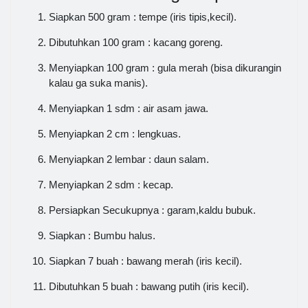
Siapkan 500 gram : tempe (iris tipis,kecil).
Dibutuhkan 100 gram : kacang goreng.
Menyiapkan 100 gram : gula merah (bisa dikurangin
kalau ga suka manis).
Menyiapkan 1 sdm : air asam jawa.
Menyiapkan 2 cm : lengkuas.
Menyiapkan 2 lembar : daun salam.
Menyiapkan 2 sdm : kecap.
Persiapkan Secukupnya : garam,kaldu bubuk.
Siapkan : Bumbu halus.
Siapkan 7 buah : bawang merah (iris kecil).
Dibutuhkan 5 buah : bawang putih (iris kecil).