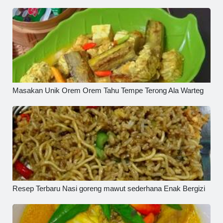
Masakan Unik Orem Orem Tahu Tempe Terong Ala Warteg
Resep Terbaru Nasi goreng mawut sederhana Enak Bergizi