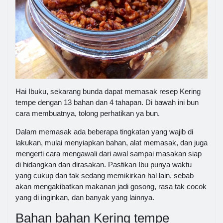
Hai Ibuku, sekarang bunda dapat memasak resep Kering
tempe dengan 13 bahan dan 4 tahapan. Di bawah ini bun
cara membuatnya, tolong perhatikan ya bun.
Dalam memasak ada beberapa tingkatan yang wajib di
lakukan, mulai menyiapkan bahan, alat memasak, dan juga
mengerti cara mengawali dari awal sampai masakan siap
di hidangkan dan dirasakan. Pastikan Ibu punya waktu
yang cukup dan tak sedang memikirkan hal lain, sebab
akan mengakibatkan makanan jadi gosong, rasa tak cocok
yang di inginkan, dan banyak yang lainnya.
Bahan bahan Kering tempe