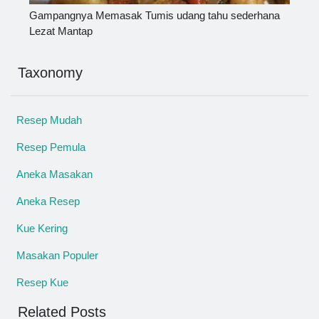
Gampangnya Memasak Tumis udang tahu sederhana
Lezat Mantap
Taxonomy
Resep Mudah
Resep Pemula
Aneka Masakan
Aneka Resep
Kue Kering
Masakan Populer
Resep Kue
Related Posts