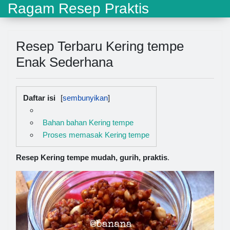
Ragam Resep Praktis
Resep Terbaru Kering tempe
Enak Sederhana
Daftar isi
Bahan bahan Kering tempe
Proses memasak Kering tempe
Resep Kering tempe mudah, gurih, praktis
.