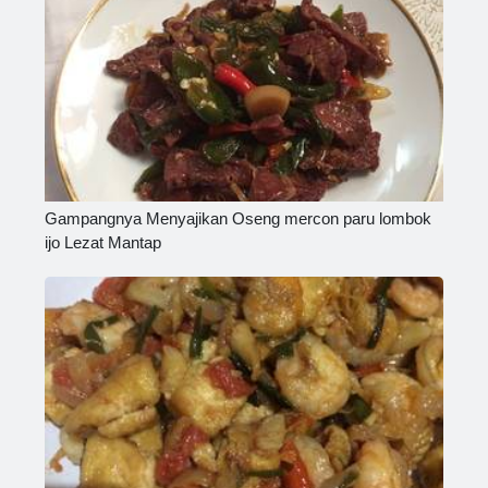
Gampangnya Menyajikan Oseng mercon paru lombok
ijo Lezat Mantap