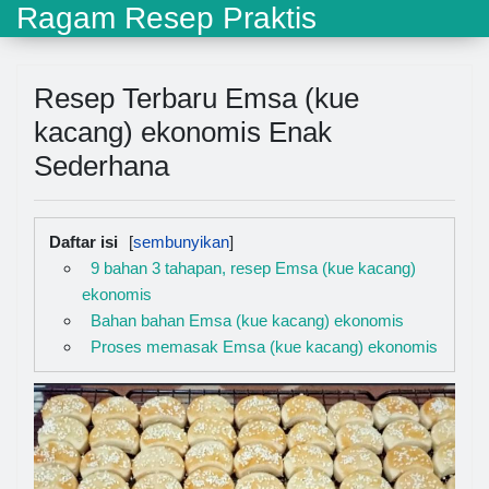
Ragam Resep Praktis
Resep Terbaru Emsa (kue
kacang) ekonomis Enak
Sederhana
Daftar isi
9 bahan 3 tahapan, resep Emsa (kue kacang)
ekonomis
Bahan bahan Emsa (kue kacang) ekonomis
Proses memasak Emsa (kue kacang) ekonomis