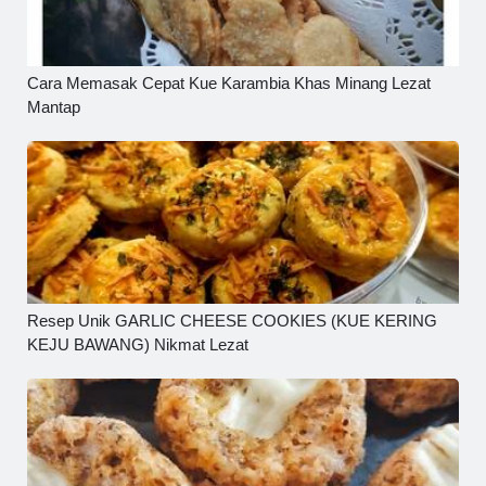
Cara Memasak Cepat Kue Karambia Khas Minang Lezat
Mantap
Resep Unik GARLIC CHEESE COOKIES (KUE KERING
KEJU BAWANG) Nikmat Lezat