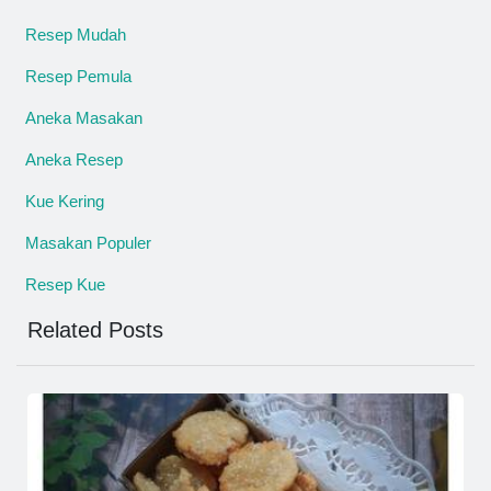
Resep Mudah
Resep Pemula
Aneka Masakan
Aneka Resep
Kue Kering
Masakan Populer
Resep Kue
Related Posts