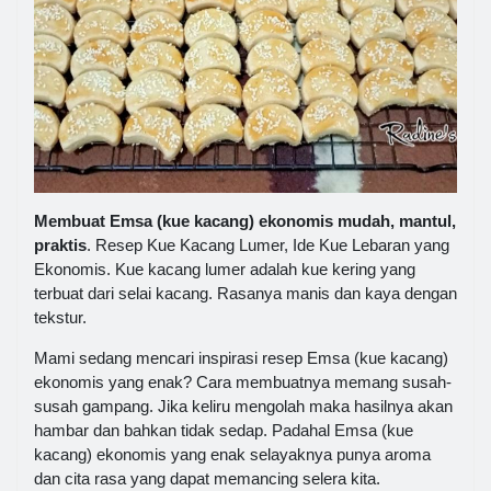
Membuat Emsa (kue kacang) ekonomis mudah, mantul,
praktis
. Resep Kue Kacang Lumer, Ide Kue Lebaran yang
Ekonomis. Kue kacang lumer adalah kue kering yang
terbuat dari selai kacang. Rasanya manis dan kaya dengan
tekstur.
Mami sedang mencari inspirasi resep Emsa (kue kacang)
ekonomis yang enak? Cara membuatnya memang susah-
susah gampang. Jika keliru mengolah maka hasilnya akan
hambar dan bahkan tidak sedap. Padahal Emsa (kue
kacang) ekonomis yang enak selayaknya punya aroma
dan cita rasa yang dapat memancing selera kita.