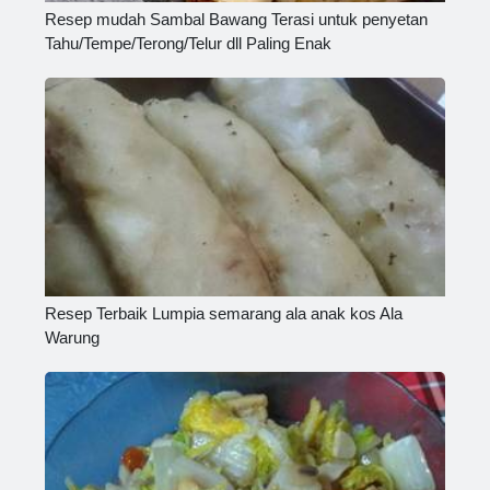
Resep mudah Sambal Bawang Terasi untuk penyetan
Tahu/Tempe/Terong/Telur dll Paling Enak
Resep Terbaik Lumpia semarang ala anak kos Ala
Warung