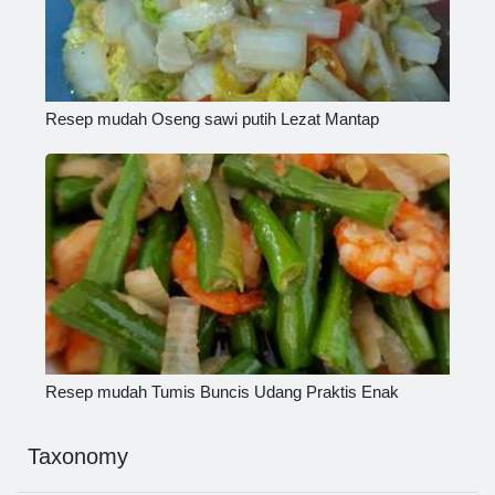
Resep mudah Oseng sawi putih Lezat Mantap
Resep mudah Tumis Buncis Udang Praktis Enak
Taxonomy