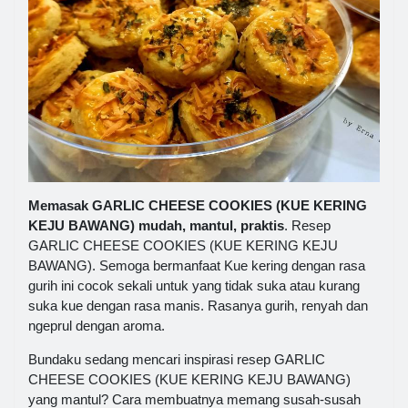
Memasak GARLIC CHEESE COOKIES (KUE KERING
KEJU BAWANG) mudah, mantul, praktis
. Resep
GARLIC CHEESE COOKIES (KUE KERING KEJU
BAWANG). Semoga bermanfaat Kue kering dengan rasa
gurih ini cocok sekali untuk yang tidak suka atau kurang
suka kue dengan rasa manis. Rasanya gurih, renyah dan
ngeprul dengan aroma.
Bundaku sedang mencari inspirasi resep GARLIC
CHEESE COOKIES (KUE KERING KEJU BAWANG)
yang mantul? Cara membuatnya memang susah-susah