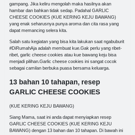
gampang. Jika keliru mengolah maka hasilnya akan
hambar dan bahkan tidak sedap. Padahal GARLIC
CHEESE COOKIES (KUE KERING KEJU BAWANG)
yang enak seharusnya punya aroma dan cita rasa yang
dapat memancing selera kita.
Salah satu kegiatan yang bisa kita lakukan saat ngabuburit
#DiRumahAja adalah membuat kue.Gak perlu yang ribet-
ribet, garlic cheese cookies atau kue bawang keju bisa
menjadi pilihan.Garlic cheese cookies ini sangat cocok
sebagai camilan berbuka puasa bersama keluarga.
13 bahan 10 tahapan, resep
GARLIC CHEESE COOKIES
(KUE KERING KEJU BAWANG)
Siang Mama, saat ini anda dapat menyiapkan resep
GARLIC CHEESE COOKIES (KUE KERING KEJU
BAWANG) dengan 13 bahan dan 10 tahapan. Di bawah ini