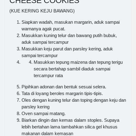
CHEESE COOKIES
(KUE KERING KEJU BAWANG)
Siapkan wadah, masukan margarin, aduk sampai
warnanya agak pucat.
Masukkan kuning telur dan bawang putih bubuk,
aduk sampai tercampur
Masukkan keju parut dan parsley kering, aduk
sampai tercampur
Masukkan tepung maizena dan tepung terigu
secara bertahap sambil diaduk sampai
tercampur rata
Pipihkan adonan dan bentuk sesuai selera.
Tata di loyang beroles margarin tipis-tipis.
Oles dengan kuning telur dan toping dengan keju dan
parsley kering
Oven sampai matang.
Biarkan dingin dan kemas dalam stoples. Supaya
lebih bertahan lama tambahkan silica gel khusus
makanan dalam kemasan