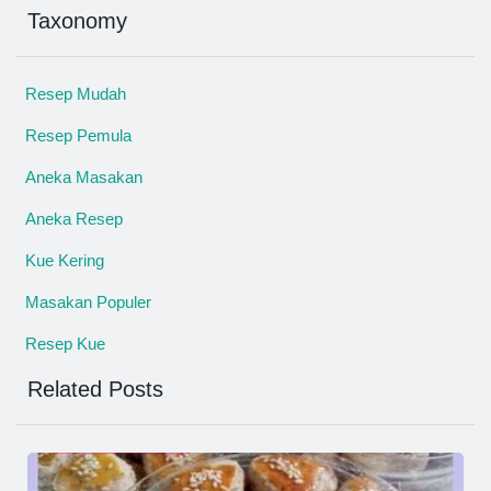
Taxonomy
Resep Mudah
Resep Pemula
Aneka Masakan
Aneka Resep
Kue Kering
Masakan Populer
Resep Kue
Related Posts