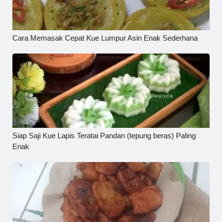
Cara Memasak Cepat Kue Lumpur Asin Enak Sederhana
Siap Saji Kue Lapis Teratai Pandan (tepung beras) Paling
Enak