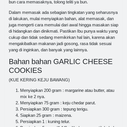
bun cara memasaknya, tolong teliti ya bun.
Dalam memasak ada sebagian tingkatan yang seharusnya
di lakukan, mulai menyiapkan bahan, alat memasak, dan
juga mengerti cara memulai dari awal hingga masakan siap
di hidangkan dan dinikmati. Pastikan Ibu punya waktu yang
cukup dan tidak sedang memikirkan hal lain, karena akan
mengakibatkan makanan jadi gosong, rasa tidak sesuai
yang di inginkan, dan banyak yang lainnya.
Bahan bahan GARLIC CHEESE
COOKIES
(KUE KERING KEJU BAWANG)
Menyiapkan 200 gram : margarine atau butter, atau
mix ke 2 nya.
Menyiapkan 75 gram : keju chedar parut.
Persiapkan 300 gram : tepung terigu.
Siapkan 25 gram : maizena.
Persiapkan 1 : kuning telur.