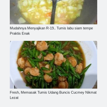
Mudahnya Menyajikan R-19.. Tumis labu siam tempe
Praktis Enak
Fresh, Memasak Tumis Udang Buncis Cucmey Nikmat
Lezat