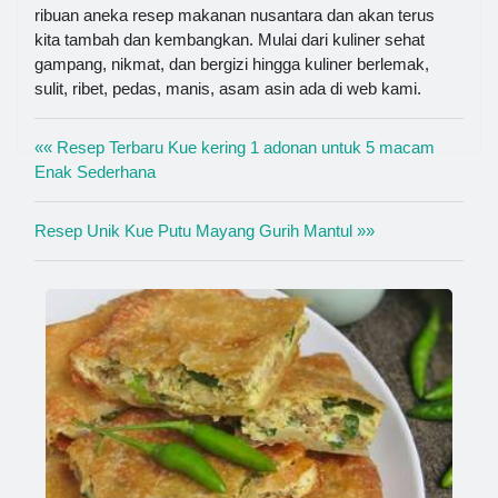
ribuan aneka resep makanan nusantara dan akan terus
kita tambah dan kembangkan. Mulai dari kuliner sehat
gampang, nikmat, dan bergizi hingga kuliner berlemak,
sulit, ribet, pedas, manis, asam asin ada di web kami.
«« Resep Terbaru Kue kering 1 adonan untuk 5 macam
Enak Sederhana
Resep Unik Kue Putu Mayang Gurih Mantul »»