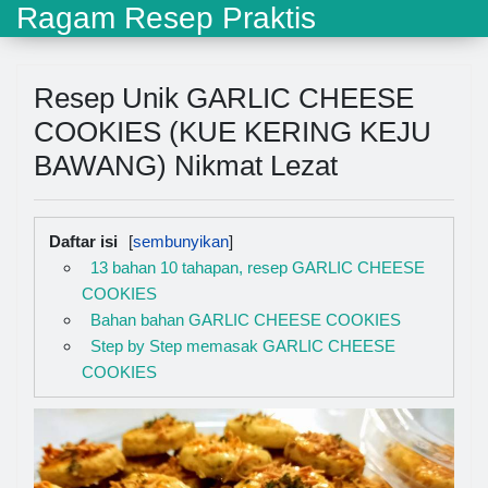
Ragam Resep Praktis
Resep Unik GARLIC CHEESE
COOKIES (KUE KERING KEJU
BAWANG) Nikmat Lezat
Daftar isi
13 bahan 10 tahapan, resep GARLIC CHEESE
COOKIES
Bahan bahan GARLIC CHEESE COOKIES
Step by Step memasak GARLIC CHEESE
COOKIES