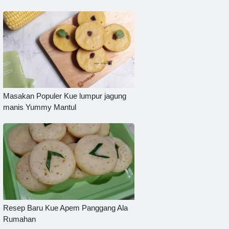
Masakan Populer Kue lumpur jagung
manis Yummy Mantul
Resep Baru Kue Apem Panggang Ala
Rumahan