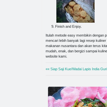
Finish and Enjoy.
Itulah metode easy membikin dengan p
mencari lebih banyak lagi resep kuliner
makanan nusantara dan akan terus kit
mudah, enak, dan bergizi sampai kuline
website kami.
«« Siap Saji Kue/Wadai Lapis India Gur