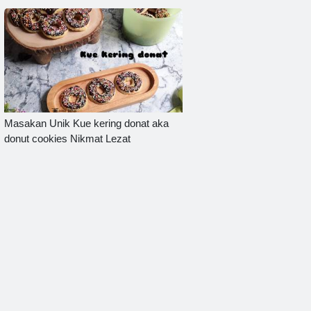
Masakan Unik Kue kering donat aka
donut cookies Nikmat Lezat