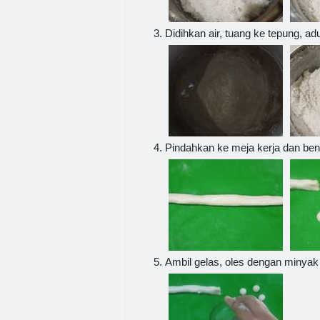
Didihkan air, tuang ke tepung, ad
Pindahkan ke meja kerja dan ben
Ambil gelas, oles dengan minyak