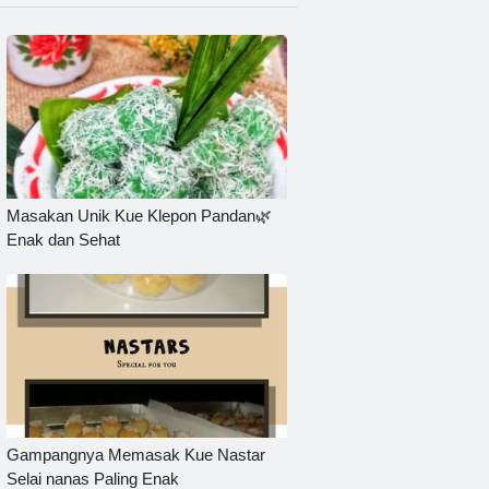
Masakan Unik Kue Klepon Pandan🌿
Enak dan Sehat
Gampangnya Memasak Kue Nastar
Selai nanas Paling Enak