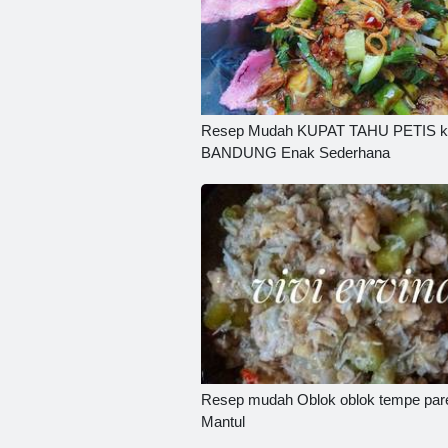
Resep Mudah KUPAT TAHU PETIS k
BANDUNG Enak Sederhana
Resep mudah Oblok oblok tempe par
Mantul