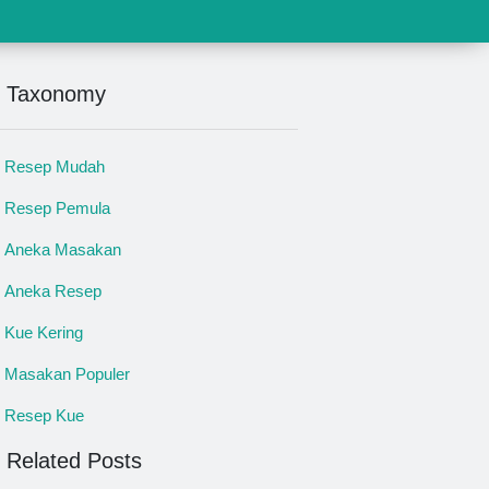
Taxonomy
Resep Mudah
Resep Pemula
Aneka Masakan
Aneka Resep
Kue Kering
Masakan Populer
Resep Kue
Related Posts