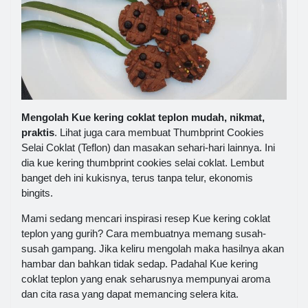
Mengolah Kue kering coklat teplon mudah, nikmat,
praktis
. Lihat juga cara membuat Thumbprint Cookies
Selai Coklat (Teflon) dan masakan sehari-hari lainnya. Ini
dia kue kering thumbprint cookies selai coklat. Lembut
banget deh ini kukisnya, terus tanpa telur, ekonomis
bingits.
Mami sedang mencari inspirasi resep Kue kering coklat
teplon yang gurih? Cara membuatnya memang susah-
susah gampang. Jika keliru mengolah maka hasilnya akan
hambar dan bahkan tidak sedap. Padahal Kue kering
coklat teplon yang enak seharusnya mempunyai aroma
dan cita rasa yang dapat memancing selera kita.