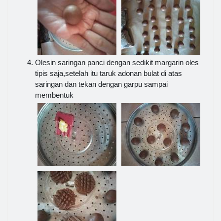
Olesin saringan panci dengan sedikit margarin oles
tipis saja,setelah itu taruk adonan bulat di atas
saringan dan tekan dengan garpu sampai
membentuk