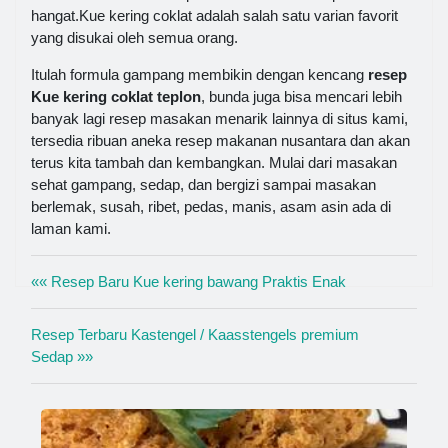
hangat.Kue kering coklat adalah salah satu varian favorit
yang disukai oleh semua orang.
Itulah formula gampang membikin dengan kencang
resep
Kue kering coklat teplon
, bunda juga bisa mencari lebih
banyak lagi resep masakan menarik lainnya di situs kami,
tersedia ribuan aneka resep makanan nusantara dan akan
terus kita tambah dan kembangkan. Mulai dari masakan
sehat gampang, sedap, dan bergizi sampai masakan
berlemak, susah, ribet, pedas, manis, asam asin ada di
laman kami.
«« Resep Baru Kue kering bawang Praktis Enak
Resep Terbaru Kastengel / Kaasstengels premium
Sedap »»