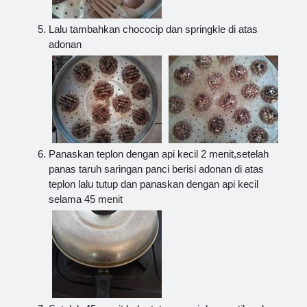
Lalu tambahkan chococip dan springkle di atas
adonan
Panaskan teplon dengan api kecil 2 menit,setelah
panas taruh saringan panci berisi adonan di atas
teplon lalu tutup dan panaskan dengan api kecil
selama 45 menit