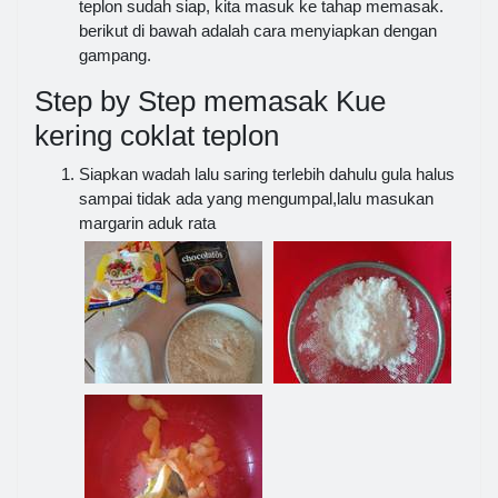
teplon sudah siap, kita masuk ke tahap memasak.
berikut di bawah adalah cara menyiapkan dengan
gampang.
Step by Step memasak Kue
kering coklat teplon
Siapkan wadah lalu saring terlebih dahulu gula halus
sampai tidak ada yang mengumpal,lalu masukan
margarin aduk rata