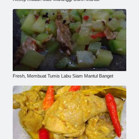
Fresh, Membuat Tumis Labu Siam Mantul Banget