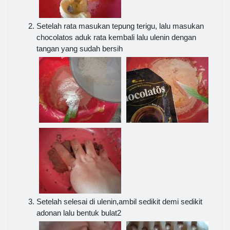
Setelah rata masukan tepung terigu, lalu masukan
chocolatos aduk rata kembali lalu ulenin dengan
tangan yang sudah bersih
Setelah selesai di ulenin,ambil sedikit demi sedikit
adonan lalu bentuk bulat2