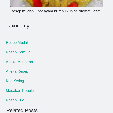
Resep mudah Opor ayam bumbu kuning Nikmat Lezat
Taxonomy
Resep Mudah
Resep Pemula
Aneka Masakan
Aneka Resep
Kue Kering
Masakan Populer
Resep Kue
Related Posts