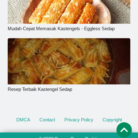
Mudah Cepat Memasak Kastengels - Eggless Sedap
Resep Terbaik Kastengel Sedap
DMCA
Contact
Privacy Policy
Copyright