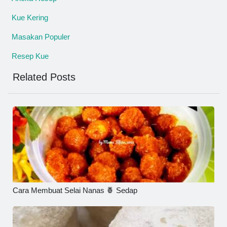
Kue Kering
Masakan Populer
Resep Kue
Related Posts
Cara Membuat Selai Nanas 🍍 Sedap