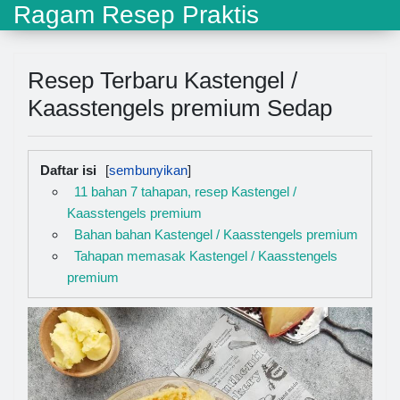
Ragam Resep Praktis
Resep Terbaru Kastengel /
Kaasstengels premium Sedap
Daftar isi
11 bahan 7 tahapan, resep Kastengel /
Kaasstengels premium
Bahan bahan Kastengel / Kaasstengels premium
Tahapan memasak Kastengel / Kaasstengels
premium