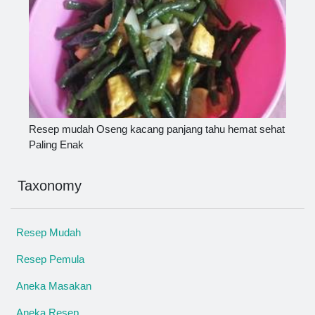
Resep mudah Oseng kacang panjang tahu hemat sehat
Paling Enak
Taxonomy
Resep Mudah
Resep Pemula
Aneka Masakan
Aneka Resep