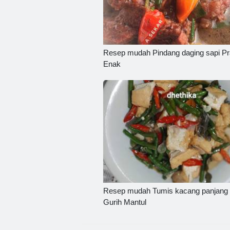
Resep mudah Pindang daging sapi Pr
Enak
Resep mudah Tumis kacang panjang t
Gurih Mantul