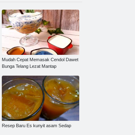
Mudah Cepat Memasak Cendol Dawet
Bunga Telang Lezat Mantap
Resep Baru Es kunyit asam Sedap