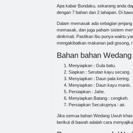
Apa kabar Bundaku, sekarang anda da
dengan 7 bahan dan 2 tahapan. Di bawah
Dalam memasak ada sebagian jenjang y
memasak, dan juga paham sistem memu
dinikmati. Pastikan Ibu punya waktu y
mengakibatkan makanan jadi gosong, ra
Bahan bahan Wedang U
Menyiapkan : Gula batu.
Siapkan : Serutan kayu secang.
Menyiapkan : Daun pala kering.
Menyiapkan : Daun kayu manis.
Persiapkan : Jahe.
Menyiapkan Batang : cengkeh.
Persiapkan Secukupnya : air.
Jika semua bahan Wedang Uwuh khas I
berikut di bawah adalah cara menyajika