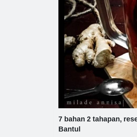
7 bahan 2 tahapan, re
Bantul