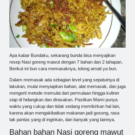
Apa kabar Bundaku, sekarang bunda bisa menyajikan
resep Nasi goreng mawut dengan 7 bahan dan 2 tahapan.
Berikut ini bun cara memasaknya, tolong amati ya bun.
Dalam memasak ada sebagian level yang sepatutnya di
lakukan, mulai menyiapkan bahan, alat memasak, dan juga
mengerti metode memulai dari permulaan hingga kuliner
siap di hidangkan dan dirasakan. Pastikan Mami punya
waktu yang cukup dan tidak sedang memikirkan hal lain,
karena akan mengakibatkan makanan jadi gosong, rasa
tak pantas yang di inginkan, dan banyak yang lainnya.
Bahan bahan Nasi goreng mawut