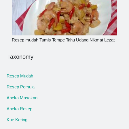
Resep mudah Tumis Tempe Tahu Udang Nikmat Lezat
Taxonomy
Resep Mudah
Resep Pemula
Aneka Masakan
Aneka Resep
Kue Kering