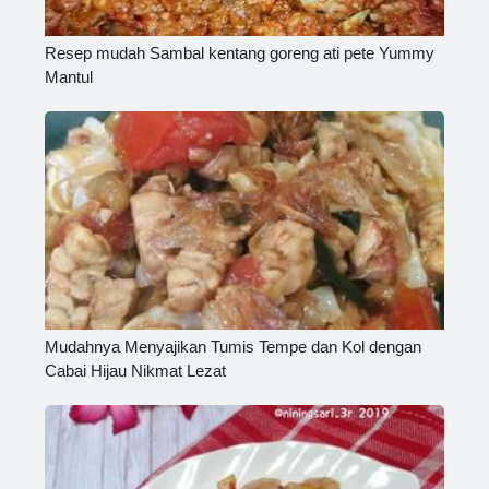
Resep mudah Sambal kentang goreng ati pete Yummy
Mantul
Mudahnya Menyajikan Tumis Tempe dan Kol dengan
Cabai Hijau Nikmat Lezat