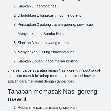
Siapkan 1 : centong nasi.
Dibutuhkan 1 bungkus : indomie goreng.
Persiapkan 2 potong : ayam goreng, suwir-suwir.
Menyiapkan : # Bumbu Halus ::.
Siapkan 3 butir : bawang merah.
Menyiapkan 2 siung : bawang putih.
Siapkan 1 buah : cabe merah keriting.
Jika semua persyaratan bahan Nasi goreng mawut sudah
siap, kita masuk ke tahap memasak. berikut di bawah
adalah cara membuat dengan tanpa ribet.
Tahapan memasak Nasi goreng
mawut
Rebus mie sampai matang, sisihkan..