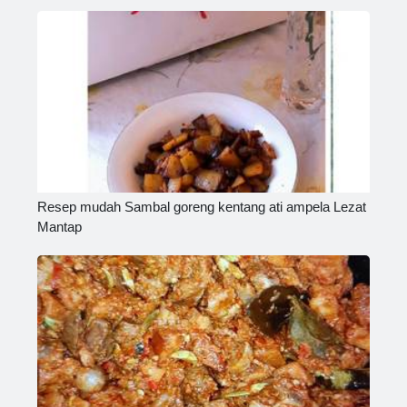
Resep mudah Sambal goreng kentang ati ampela Lezat
Mantap