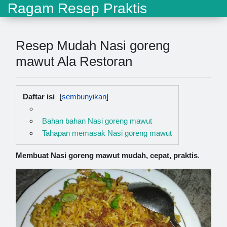
Ragam Resep Praktis
Resep Mudah Nasi goreng
mawut Ala Restoran
Daftar isi
Bahan bahan Nasi goreng mawut
Tahapan memasak Nasi goreng mawut
Membuat Nasi goreng mawut mudah, cepat, praktis
.