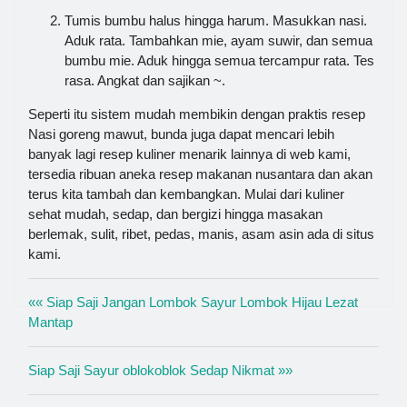
Tumis bumbu halus hingga harum. Masukkan nasi.
Aduk rata. Tambahkan mie, ayam suwir, dan semua
bumbu mie. Aduk hingga semua tercampur rata. Tes
rasa. Angkat dan sajikan ~.
Seperti itu sistem mudah membikin dengan praktis resep
Nasi goreng mawut, bunda juga dapat mencari lebih
banyak lagi resep kuliner menarik lainnya di web kami,
tersedia ribuan aneka resep makanan nusantara dan akan
terus kita tambah dan kembangkan. Mulai dari kuliner
sehat mudah, sedap, dan bergizi hingga masakan
berlemak, sulit, ribet, pedas, manis, asam asin ada di situs
kami.
«« Siap Saji Jangan Lombok Sayur Lombok Hijau Lezat
Mantap
Siap Saji Sayur oblokoblok Sedap Nikmat »»