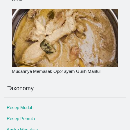
Mudahnya Memasak Opor ayam Gurih Mantul
Taxonomy
Resep Mudah
Resep Pemula
Aneka Masakan