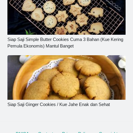
Siap Saji Simple Butter Cookies Cuma 3 Bahan (Kue Kering
Pemula Ekonomis) Mantul Banget
Siap Saji Ginger Cookies / Kue Jahe Enak dan Sehat