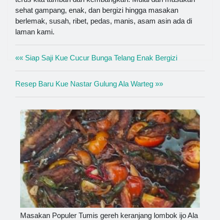
sehat gampang, enak, dan bergizi hingga masakan
berlemak, susah, ribet, pedas, manis, asam asin ada di
laman kami.
«« Siap Saji Kue Cucur Bunga Telang Enak Bergizi
Resep Baru Kue Nastar Gulung Ala Warteg »»
Masakan Populer Tumis gereh keranjang lombok ijo Ala