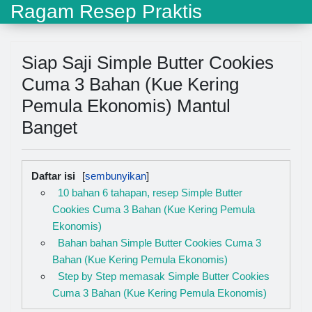
Ragam Resep Praktis
Siap Saji Simple Butter Cookies
Cuma 3 Bahan (Kue Kering
Pemula Ekonomis) Mantul
Banget
Daftar isi
10 bahan 6 tahapan, resep Simple Butter
Cookies Cuma 3 Bahan (Kue Kering Pemula
Ekonomis)
Bahan bahan Simple Butter Cookies Cuma 3
Bahan (Kue Kering Pemula Ekonomis)
Step by Step memasak Simple Butter Cookies
Cuma 3 Bahan (Kue Kering Pemula Ekonomis)