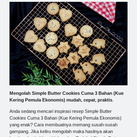
Mengolah Simple Butter Cookies Cuma 3 Bahan (Kue
Kering Pemula Ekonomis) mudah, cepat, praktis
.
Anda sedang mencari inspirasi resep Simple Butter
Cookies Cuma 3 Bahan (Kue Kering Pemula Ekonomis)
yang enak? Cara membuatnya memang susah-susah
gampang. Jika keliru mengolah maka hasilnya akan