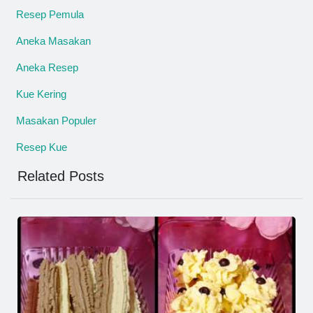
Resep Pemula
Aneka Masakan
Aneka Resep
Kue Kering
Masakan Populer
Resep Kue
Related Posts