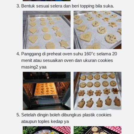
Bentuk sesuai selera dan beri topping bila suka.
Panggang di preheat oven suhu 160°c selama 20
menit atau sesuaikan oven dan ukuran cookies
masing2 yaa
Setelah dingin boleh dibungkus plastik cookies
ataupun toples kedap ya