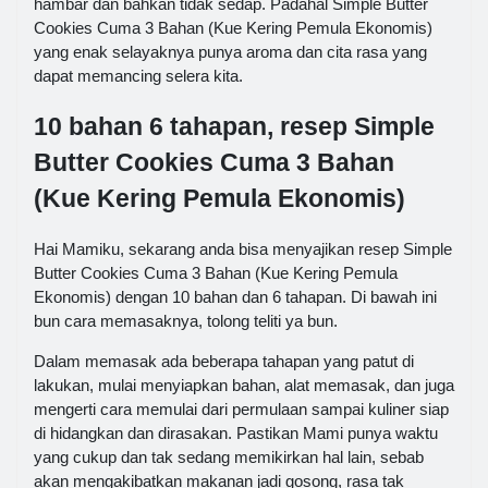
hambar dan bahkan tidak sedap. Padahal Simple Butter
Cookies Cuma 3 Bahan (Kue Kering Pemula Ekonomis)
yang enak selayaknya punya aroma dan cita rasa yang
dapat memancing selera kita.
10 bahan 6 tahapan, resep Simple
Butter Cookies Cuma 3 Bahan
(Kue Kering Pemula Ekonomis)
Hai Mamiku, sekarang anda bisa menyajikan resep Simple
Butter Cookies Cuma 3 Bahan (Kue Kering Pemula
Ekonomis) dengan 10 bahan dan 6 tahapan. Di bawah ini
bun cara memasaknya, tolong teliti ya bun.
Dalam memasak ada beberapa tahapan yang patut di
lakukan, mulai menyiapkan bahan, alat memasak, dan juga
mengerti cara memulai dari permulaan sampai kuliner siap
di hidangkan dan dirasakan. Pastikan Mami punya waktu
yang cukup dan tak sedang memikirkan hal lain, sebab
akan mengakibatkan makanan jadi gosong, rasa tak