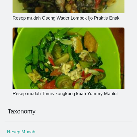
Resep mudah Oseng Wader Lombok Ijo Praktis Enak
Resep mudah Tumis kangkung kuah Yummy Mantul
Taxonomy
Resep Mudah