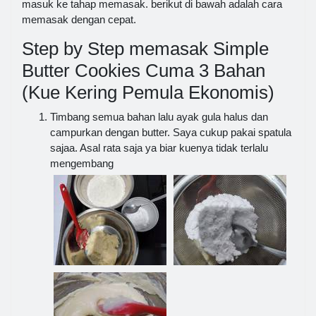
masuk ke tahap memasak. berikut di bawah adalah cara
memasak dengan cepat.
Step by Step memasak Simple
Butter Cookies Cuma 3 Bahan
(Kue Kering Pemula Ekonomis)
Timbang semua bahan lalu ayak gula halus dan
campurkan dengan butter. Saya cukup pakai spatula
sajaa. Asal rata saja ya biar kuenya tidak terlalu
mengembang