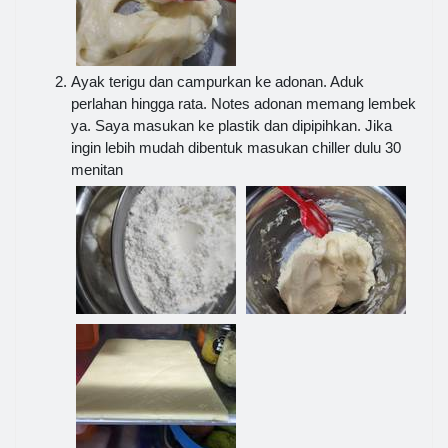
Ayak terigu dan campurkan ke adonan. Aduk
perlahan hingga rata. Notes adonan memang lembek
ya. Saya masukan ke plastik dan dipipihkan. Jika
ingin lebih mudah dibentuk masukan chiller dulu 30
menitan