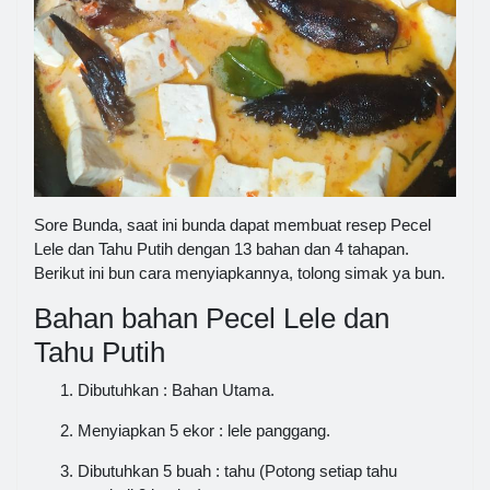
Sore Bunda, saat ini bunda dapat membuat resep Pecel
Lele dan Tahu Putih dengan 13 bahan dan 4 tahapan.
Berikut ini bun cara menyiapkannya, tolong simak ya bun.
Bahan bahan Pecel Lele dan
Tahu Putih
Dibutuhkan : Bahan Utama.
Menyiapkan 5 ekor : lele panggang.
Dibutuhkan 5 buah : tahu (Potong setiap tahu