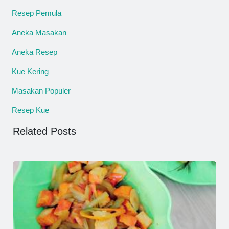
Resep Pemula
Aneka Masakan
Aneka Resep
Kue Kering
Masakan Populer
Resep Kue
Related Posts