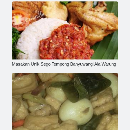
Masakan Unik Sego Tempong Banyuwangi Ala Warung