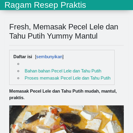
Ragam Resep Praktis
Fresh, Memasak Pecel Lele dan
Tahu Putih Yummy Mantul
Daftar isi
Bahan bahan Pecel Lele dan Tahu Putih
Proses memasak Pecel Lele dan Tahu Putih
Memasak Pecel Lele dan Tahu Putih mudah, mantul,
praktis
.