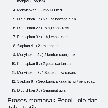
menjadi 8 bagian).
Menyiapkan : Bumbu-Bumbu.
Dibutuhkan 1 : ) 5 siung bawang putih.
Dibutuhkan 2 : ) 15 biji cabai rawit.
Persiapkan 3 : ) 1 biji cabai merah.
Siapkan 4 : ) 2 cm kencur.
Menyiapkan 5 : ) 2 lembar daun jeruk.
Persiapkan 6 : ) 2 gelas santan cair.
Menyiapkan 7 : ) Secukupnya garam.
Siapkan 8 : ) Secukupnya kaldu jamur/ penyedap.
Dibutuhkan 9 : ) Sejumput gula.
Proses memasak Pecel Lele dan
Tahu Putih