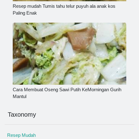
Resep mudah Tumis tahu telur puyuh ala anak kos
Paling Enak
Cara Membuat Oseng Sawi Putih KeMorningan Gurih
Mantul
Taxonomy
Resep Mudah