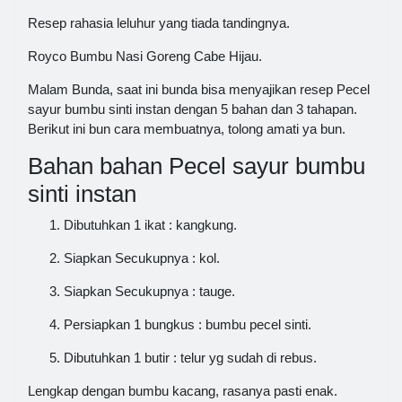
Resep rahasia leluhur yang tiada tandingnya.
Royco Bumbu Nasi Goreng Cabe Hijau.
Malam Bunda, saat ini bunda bisa menyajikan resep Pecel
sayur bumbu sinti instan dengan 5 bahan dan 3 tahapan.
Berikut ini bun cara membuatnya, tolong amati ya bun.
Bahan bahan Pecel sayur bumbu
sinti instan
Dibutuhkan 1 ikat : kangkung.
Siapkan Secukupnya : kol.
Siapkan Secukupnya : tauge.
Persiapkan 1 bungkus : bumbu pecel sinti.
Dibutuhkan 1 butir : telur yg sudah di rebus.
Lengkap dengan bumbu kacang, rasanya pasti enak.