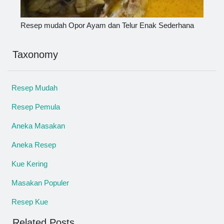
Resep mudah Opor Ayam dan Telur Enak Sederhana
Taxonomy
Resep Mudah
Resep Pemula
Aneka Masakan
Aneka Resep
Kue Kering
Masakan Populer
Resep Kue
Related Posts