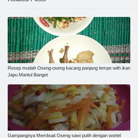
Resep mudah Oseng-oseng kacang panjang tempe with ikan
Japu Mantul Banget
Gampangnya Membuat Oseng sawi putih dengan wortel