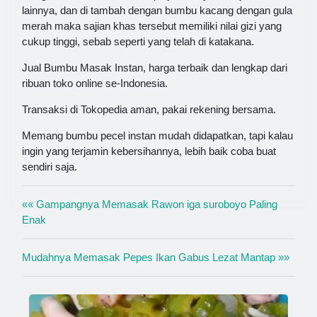
lainnya, dan di tambah dengan bumbu kacang dengan gula
merah maka sajian khas tersebut memiliki nilai gizi yang
cukup tinggi, sebab seperti yang telah di katakana.
Jual Bumbu Masak Instan, harga terbaik dan lengkap dari
ribuan toko online se-Indonesia.
Transaksi di Tokopedia aman, pakai rekening bersama.
Memang bumbu pecel instan mudah didapatkan, tapi kalau
ingin yang terjamin kebersihannya, lebih baik coba buat
sendiri saja.
«« Gampangnya Memasak Rawon iga suroboyo Paling
Enak
Mudahnya Memasak Pepes Ikan Gabus Lezat Mantap »»