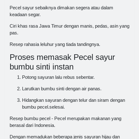
Pecel sayur sebaiknya dimakan segera atau dalam
keadaan segar.
Ciri khas rasa Jawa Timur dengan manis, pedas, asin yang
pas.
Resep rahasia leluhur yang tiada tandingnya.
Proses memasak Pecel sayur
bumbu sinti instan
Potong sayuran lalu rebus sebentar.
Larutkan bumbu sinti dengan air panas.
Hidangkan sayuran dengan telur dan siram dengan
bumbu pecel.selesai.
Resep bumbu pecel - Pecel merupakan makanan yang
berasal dari Indonesia.
Dengan memadukan beberapa jenis sayuran hijau dan