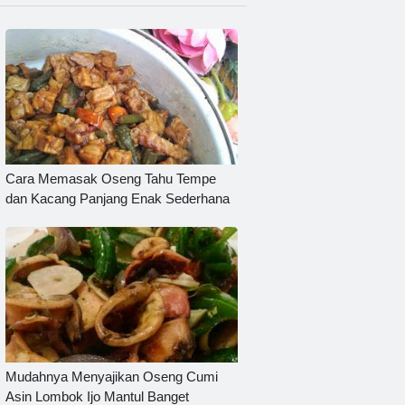
Cara Memasak Oseng Tahu Tempe
dan Kacang Panjang Enak Sederhana
Mudahnya Menyajikan Oseng Cumi
Asin Lombok Ijo Mantul Banget