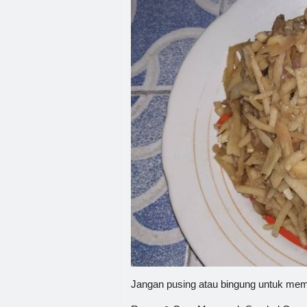
Jangan pusing atau bingung untuk mem