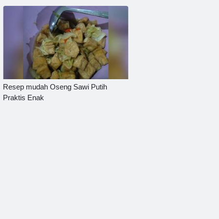
Resep mudah Oseng Sawi Putih
Praktis Enak