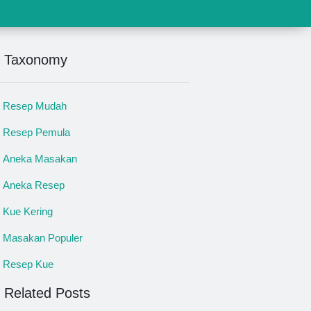
Taxonomy
Resep Mudah
Resep Pemula
Aneka Masakan
Aneka Resep
Kue Kering
Masakan Populer
Resep Kue
Related Posts