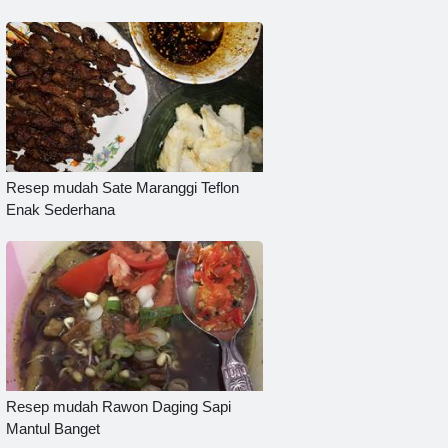
Resep mudah Sate Maranggi Teflon
Enak Sederhana
Resep mudah Rawon Daging Sapi
Mantul Banget