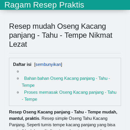
Ragam Resep Praktis
Resep mudah Oseng Kacang
panjang - Tahu - Tempe Nikmat
Lezat
Daftar isi
Bahan bahan Oseng Kacang panjang - Tahu -
Tempe
Proses memasak Oseng Kacang panjang - Tahu
- Tempe
Resep Oseng Kacang panjang - Tahu - Tempe mudah,
mantul, praktis
. Resep simple Oseng Tahu Kacang
Panjang. Seperti tumis tempe kacang panjang yang bisa