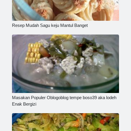
Resep Mudah Sagu keju Mantul Banget
Masakan Populer Oblogoblog tempe boso39 aka lodeh
Enak Bergizi