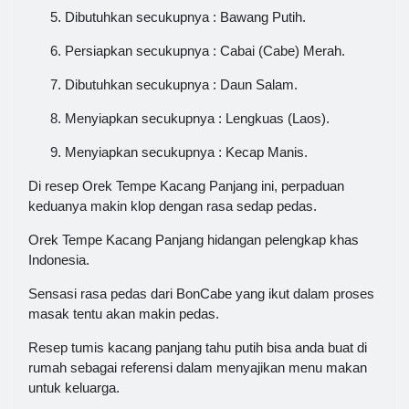
Dibutuhkan secukupnya : Bawang Putih.
Persiapkan secukupnya : Cabai (Cabe) Merah.
Dibutuhkan secukupnya : Daun Salam.
Menyiapkan secukupnya : Lengkuas (Laos).
Menyiapkan secukupnya : Kecap Manis.
Di resep Orek Tempe Kacang Panjang ini, perpaduan
keduanya makin klop dengan rasa sedap pedas.
Orek Tempe Kacang Panjang hidangan pelengkap khas
Indonesia.
Sensasi rasa pedas dari BonCabe yang ikut dalam proses
masak tentu akan makin pedas.
Resep tumis kacang panjang tahu putih bisa anda buat di
rumah sebagai referensi dalam menyajikan menu makan
untuk keluarga.