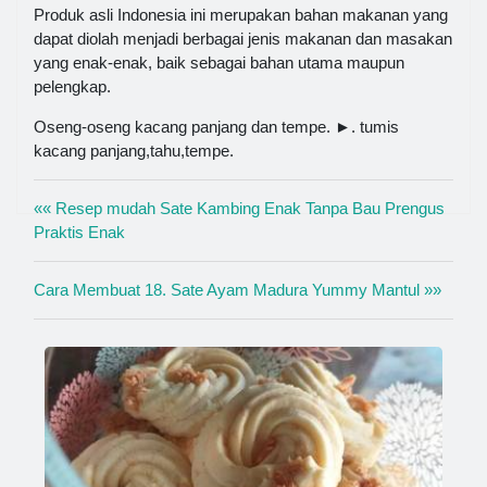
Produk asli Indonesia ini merupakan bahan makanan yang
dapat diolah menjadi berbagai jenis makanan dan masakan
yang enak-enak, baik sebagai bahan utama maupun
pelengkap.
Oseng-oseng kacang panjang dan tempe. ►. tumis
kacang panjang,tahu,tempe.
«« Resep mudah Sate Kambing Enak Tanpa Bau Prengus
Praktis Enak
Cara Membuat 18. Sate Ayam Madura Yummy Mantul »»