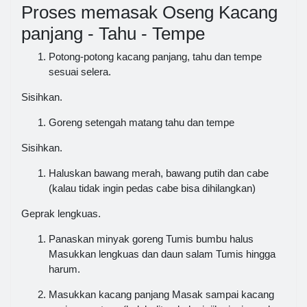
Proses memasak Oseng Kacang
panjang - Tahu - Tempe
Potong-potong kacang panjang, tahu dan tempe
sesuai selera.
Sisihkan.
Goreng setengah matang tahu dan tempe
Sisihkan.
Haluskan bawang merah, bawang putih dan cabe
(kalau tidak ingin pedas cabe bisa dihilangkan)
Geprak lengkuas.
Panaskan minyak goreng Tumis bumbu halus
Masukkan lengkuas dan daun salam Tumis hingga
harum.
Masukkan kacang panjang Masak sampai kacang