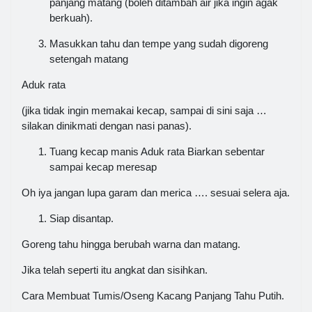
panjang matang (boleh ditambah air jika ingin agak
berkuah).
Masukkan tahu dan tempe yang sudah digoreng
setengah matang
Aduk rata
(jika tidak ingin memakai kecap, sampai di sini saja …
silakan dinikmati dengan nasi panas).
Tuang kecap manis Aduk rata Biarkan sebentar
sampai kecap meresap
Oh iya jangan lupa garam dan merica …. sesuai selera aja.
Siap disantap.
Goreng tahu hingga berubah warna dan matang.
Jika telah seperti itu angkat dan sisihkan.
Cara Membuat Tumis/Oseng Kacang Panjang Tahu Putih.