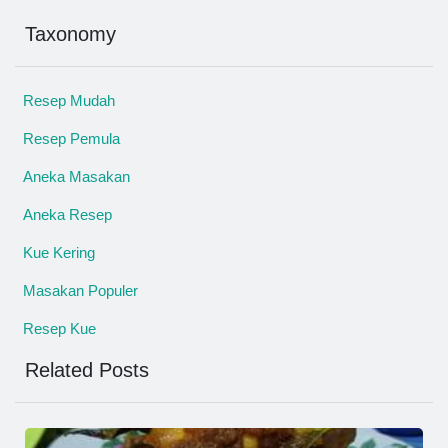
Taxonomy
Resep Mudah
Resep Pemula
Aneka Masakan
Aneka Resep
Kue Kering
Masakan Populer
Resep Kue
Related Posts