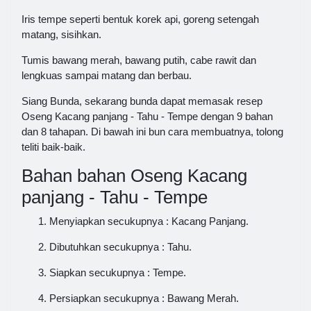
Iris tempe seperti bentuk korek api, goreng setengah
matang, sisihkan.
Tumis bawang merah, bawang putih, cabe rawit dan
lengkuas sampai matang dan berbau.
Siang Bunda, sekarang bunda dapat memasak resep
Oseng Kacang panjang - Tahu - Tempe dengan 9 bahan
dan 8 tahapan. Di bawah ini bun cara membuatnya, tolong
teliti baik-baik.
Bahan bahan Oseng Kacang
panjang - Tahu - Tempe
Menyiapkan secukupnya : Kacang Panjang.
Dibutuhkan secukupnya : Tahu.
Siapkan secukupnya : Tempe.
Persiapkan secukupnya : Bawang Merah.