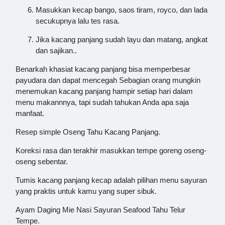
Masukkan kecap bango, saos tiram, royco, dan lada
secukupnya lalu tes rasa.
Jika kacang panjang sudah layu dan matang, angkat
dan sajikan..
Benarkah khasiat kacang panjang bisa memperbesar
payudara dan dapat mencegah Sebagian orang mungkin
menemukan kacang panjang hampir setiap hari dalam
menu makannnya, tapi sudah tahukan Anda apa saja
manfaat.
Resep simple Oseng Tahu Kacang Panjang.
Koreksi rasa dan terakhir masukkan tempe goreng oseng-
oseng sebentar.
Tumis kacang panjang kecap adalah pilihan menu sayuran
yang praktis untuk kamu yang super sibuk.
Ayam Daging Mie Nasi Sayuran Seafood Tahu Telur
Tempe.