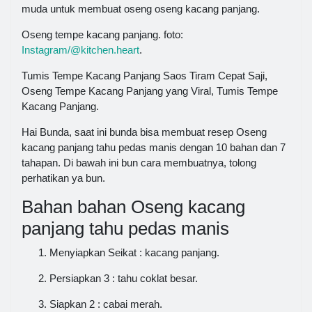
muda untuk membuat oseng oseng kacang panjang.
Oseng tempe kacang panjang. foto:
Instagram/@kitchen.heart
.
Tumis Tempe Kacang Panjang Saos Tiram Cepat Saji,
Oseng Tempe Kacang Panjang yang Viral, Tumis Tempe
Kacang Panjang.
Hai Bunda, saat ini bunda bisa membuat resep Oseng
kacang panjang tahu pedas manis dengan 10 bahan dan 7
tahapan. Di bawah ini bun cara membuatnya, tolong
perhatikan ya bun.
Bahan bahan Oseng kacang
panjang tahu pedas manis
Menyiapkan Seikat : kacang panjang.
Persiapkan 3 : tahu coklat besar.
Siapkan 2 : cabai merah.