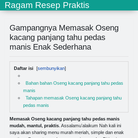
Ragam Resep Praktis
Gampangnya Memasak Oseng
kacang panjang tahu pedas
manis Enak Sederhana
Daftar isi
Bahan bahan Oseng kacang panjang tahu pedas
manis
Tahapan memasak Oseng kacang panjang tahu
pedas manis
Memasak Oseng kacang panjang tahu pedas manis
mudah, mantul, praktis
. Assalamu'alaikum Nah kali ini
saya akan sharing menu murah meriah, simple dan enak