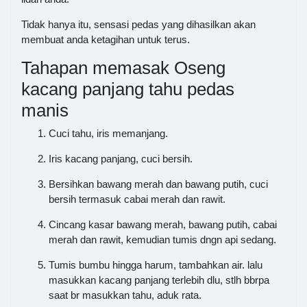
Tidak hanya itu, sensasi pedas yang dihasilkan akan
membuat anda ketagihan untuk terus.
Tahapan memasak Oseng
kacang panjang tahu pedas
manis
Cuci tahu, iris memanjang.
Iris kacang panjang, cuci bersih.
Bersihkan bawang merah dan bawang putih, cuci
bersih termasuk cabai merah dan rawit.
Cincang kasar bawang merah, bawang putih, cabai
merah dan rawit, kemudian tumis dngn api sedang.
Tumis bumbu hingga harum, tambahkan air. lalu
masukkan kacang panjang terlebih dlu, stlh bbrpa
saat br masukkan tahu, aduk rata.