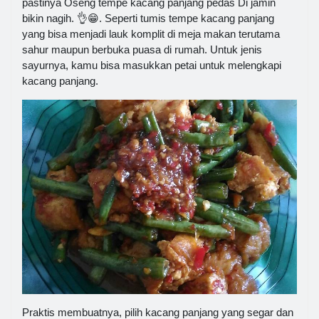
pastinya Oseng tempe kacang panjang pedas Di jamin
bikin nagih. 👌😁. Seperti tumis tempe kacang panjang
yang bisa menjadi lauk komplit di meja makan terutama
sahur maupun berbuka puasa di rumah. Untuk jenis
sayurnya, kamu bisa masukkan petai untuk melengkapi
kacang panjang.
Praktis membuatnya, pilih kacang panjang yang segar dan