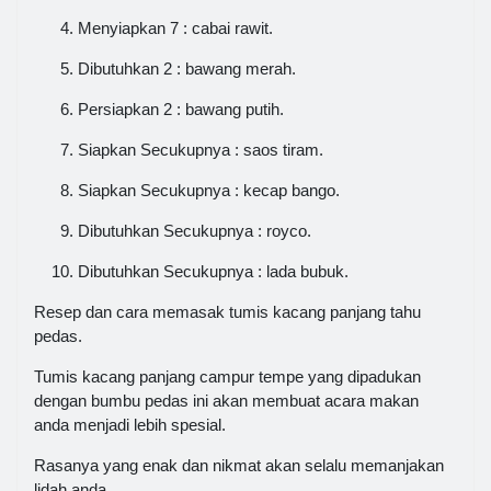
Menyiapkan 7 : cabai rawit.
Dibutuhkan 2 : bawang merah.
Persiapkan 2 : bawang putih.
Siapkan Secukupnya : saos tiram.
Siapkan Secukupnya : kecap bango.
Dibutuhkan Secukupnya : royco.
Dibutuhkan Secukupnya : lada bubuk.
Resep dan cara memasak tumis kacang panjang tahu
pedas.
Tumis kacang panjang campur tempe yang dipadukan
dengan bumbu pedas ini akan membuat acara makan
anda menjadi lebih spesial.
Rasanya yang enak dan nikmat akan selalu memanjakan
lidah anda.