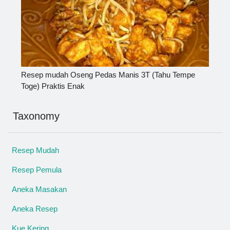
Resep mudah Oseng Pedas Manis 3T (Tahu Tempe
Toge) Praktis Enak
Taxonomy
Resep Mudah
Resep Pemula
Aneka Masakan
Aneka Resep
Kue Kering