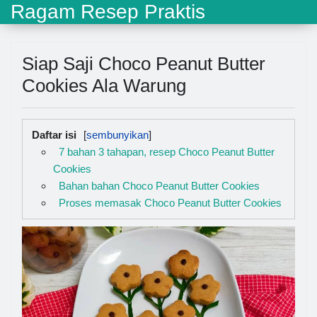
Ragam Resep Praktis
Siap Saji Choco Peanut Butter
Cookies Ala Warung
Daftar isi
7 bahan 3 tahapan, resep Choco Peanut Butter
Cookies
Bahan bahan Choco Peanut Butter Cookies
Proses memasak Choco Peanut Butter Cookies