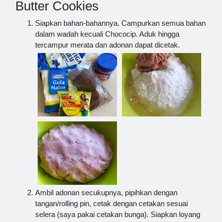
Butter Cookies
Siapkan bahan-bahannya. Campurkan semua bahan
dalam wadah kecuali Chococip. Aduk hingga
tercampur merata dan adonan dapat dicetak.
Ambil adonan secukupnya, pipihkan dengan
tangan/rolling pin, cetak dengan cetakan sesuai
selera (saya pakai cetakan bunga). Siapkan loyang