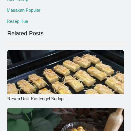
Masakan Populer
Resep Kue
Related Posts
Resep Unik Kastengel Sedap