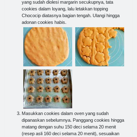
yang sudah diolesi margarin secukupnya, tata
cookies dalam loyang, lalu letakkan topping
Chococip diatasnya bagian tengah. Ulangi hingga
adonan cookies habis.
Masukkan cookies dalam oven yang sudah
dipanaskan sebelumnya. Panggang cookies hingga
matang dengan suhu 150 deci selama 20 menit
(resep asli 160 deci selama 20 menit), sesuaikan