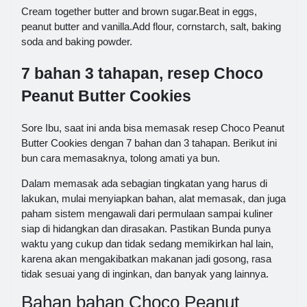
Cream together butter and brown sugar.Beat in eggs,
peanut butter and vanilla.Add flour, cornstarch, salt, baking
soda and baking powder.
7 bahan 3 tahapan, resep Choco
Peanut Butter Cookies
Sore Ibu, saat ini anda bisa memasak resep Choco Peanut
Butter Cookies dengan 7 bahan dan 3 tahapan. Berikut ini
bun cara memasaknya, tolong amati ya bun.
Dalam memasak ada sebagian tingkatan yang harus di
lakukan, mulai menyiapkan bahan, alat memasak, dan juga
paham sistem mengawali dari permulaan sampai kuliner
siap di hidangkan dan dirasakan. Pastikan Bunda punya
waktu yang cukup dan tidak sedang memikirkan hal lain,
karena akan mengakibatkan makanan jadi gosong, rasa
tidak sesuai yang di inginkan, dan banyak yang lainnya.
Bahan bahan Choco Peanut