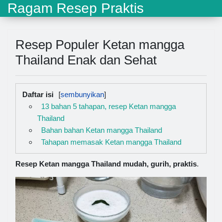
Ragam Resep Praktis
Resep Populer Ketan mangga
Thailand Enak dan Sehat
Daftar isi
13 bahan 5 tahapan, resep Ketan mangga
Thailand
Bahan bahan Ketan mangga Thailand
Tahapan memasak Ketan mangga Thailand
Resep Ketan mangga Thailand mudah, gurih, praktis
.