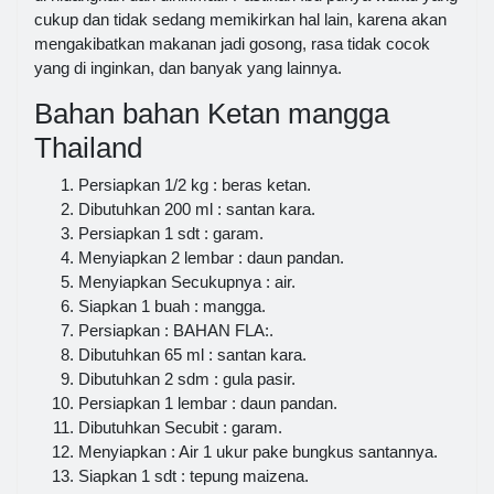
cukup dan tidak sedang memikirkan hal lain, karena akan
mengakibatkan makanan jadi gosong, rasa tidak cocok
yang di inginkan, dan banyak yang lainnya.
Bahan bahan Ketan mangga
Thailand
Persiapkan 1/2 kg : beras ketan.
Dibutuhkan 200 ml : santan kara.
Persiapkan 1 sdt : garam.
Menyiapkan 2 lembar : daun pandan.
Menyiapkan Secukupnya : air.
Siapkan 1 buah : mangga.
Persiapkan : BAHAN FLA:.
Dibutuhkan 65 ml : santan kara.
Dibutuhkan 2 sdm : gula pasir.
Persiapkan 1 lembar : daun pandan.
Dibutuhkan Secubit : garam.
Menyiapkan : Air 1 ukur pake bungkus santannya.
Siapkan 1 sdt : tepung maizena.