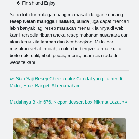
Finish and Enjoy.
Seperti itu formula gampang memasak dengan kencang
resep Ketan mangga Thailand
, bunda juga dapat mencari
lebih banyak lagi resep masakan menarik lainnya di web
kami, tersedia ribuan aneka resep makanan nusantara dan
akan terus kita tambah dan kembangkan. Mulai dari
masakan sehat mudah, enak, dan bergizi sampai kuliner
berlemak, sulit, ribet, pedas, manis, asam asin ada di
website kami.
«« Siap Saji Resep Cheesecake Cokelat yang Lumer di
Mulut, Enak Banget! Ala Rumahan
Mudahnya Bikin 676. Klepon dessert box Nikmat Lezat »»