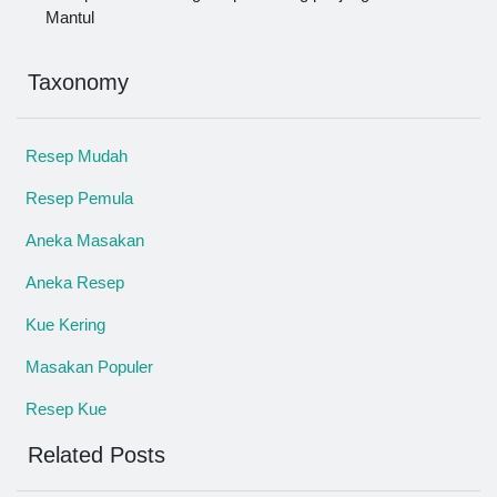
Mantul
Taxonomy
Resep Mudah
Resep Pemula
Aneka Masakan
Aneka Resep
Kue Kering
Masakan Populer
Resep Kue
Related Posts