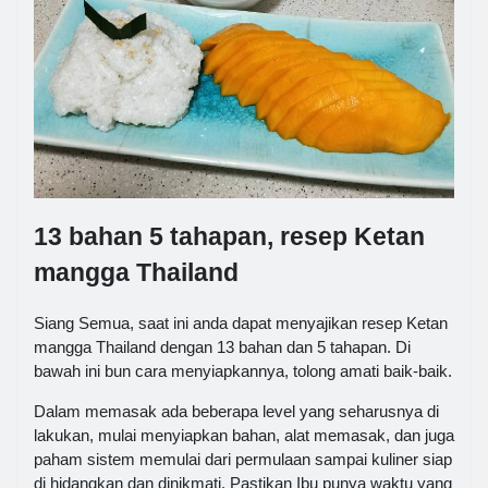
13 bahan 5 tahapan, resep Ketan
mangga Thailand
Siang Semua, saat ini anda dapat menyajikan resep Ketan
mangga Thailand dengan 13 bahan dan 5 tahapan. Di
bawah ini bun cara menyiapkannya, tolong amati baik-baik.
Dalam memasak ada beberapa level yang seharusnya di
lakukan, mulai menyiapkan bahan, alat memasak, dan juga
paham sistem memulai dari permulaan sampai kuliner siap
di hidangkan dan dinikmati. Pastikan Ibu punya waktu yang