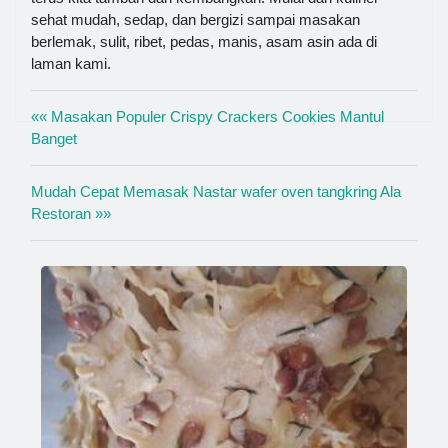
sehat mudah, sedap, dan bergizi sampai masakan
berlemak, sulit, ribet, pedas, manis, asam asin ada di
laman kami.
«« Masakan Populer Crispy Crackers Cookies Mantul
Banget
Mudah Cepat Memasak Nastar wafer oven tangkring Ala
Restoran »»