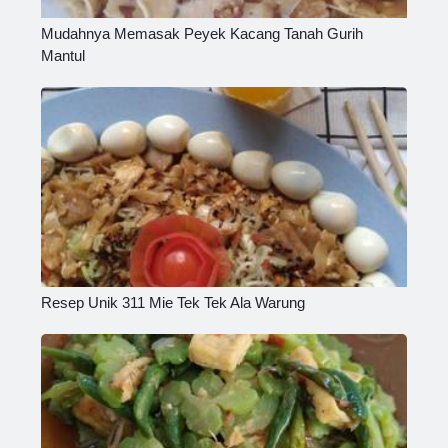
Mudahnya Memasak Peyek Kacang Tanah Gurih
Mantul
Resep Unik 311 Mie Tek Tek Ala Warung