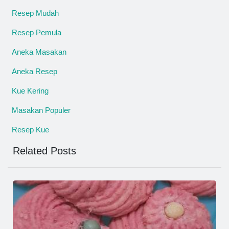
Resep Mudah
Resep Pemula
Aneka Masakan
Aneka Resep
Kue Kering
Masakan Populer
Resep Kue
Related Posts