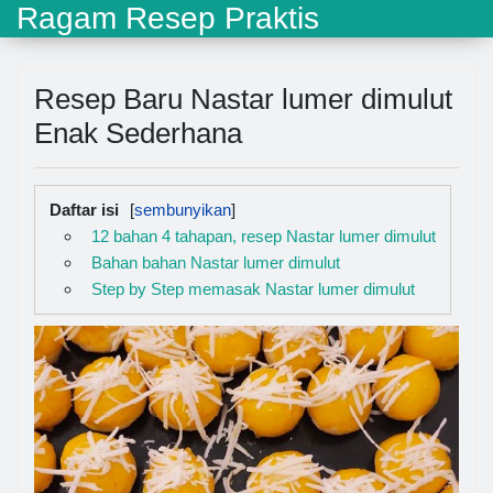
Ragam Resep Praktis
Resep Baru Nastar lumer dimulut
Enak Sederhana
Daftar isi
12 bahan 4 tahapan, resep Nastar lumer dimulut
Bahan bahan Nastar lumer dimulut
Step by Step memasak Nastar lumer dimulut