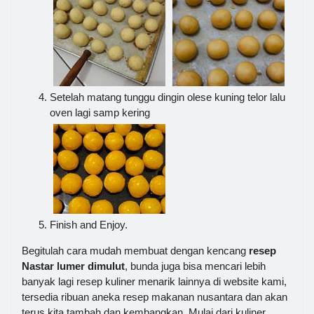
Setelah matang tunggu dingin olese kuning telor lalu
oven lagi samp kering
Finish and Enjoy.
Begitulah cara mudah membuat dengan kencang
resep
Nastar lumer dimulut
, bunda juga bisa mencari lebih
banyak lagi resep kuliner menarik lainnya di website kami,
tersedia ribuan aneka resep makanan nusantara dan akan
terus kita tambah dan kembangkan. Mulai dari kuliner