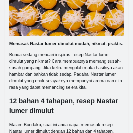
Memasak Nastar lumer dimulut mudah, nikmat, praktis
.
Bunda sedang mencari inspirasi resep Nastar lumer
dimulut yang nikmat? Cara membuatnya memang susah-
susah gampang. Jika keliru mengolah maka hasilnya akan
hambar dan bahkan tidak sedap. Padahal Nastar lumer
dimulut yang enak selayaknya mempunyai aroma dan cita
rasa yang dapat memancing selera kita.
12 bahan 4 tahapan, resep Nastar
lumer dimulut
Malam Bundaku, saat ini anda dapat memasak resep
Nastar lumer dimulut dengan 12 bahan dan 4 tahapan.