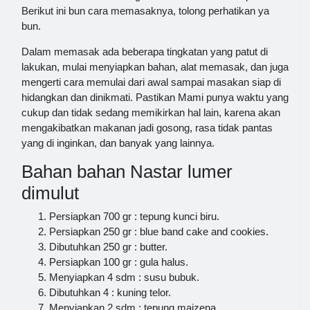
Berikut ini bun cara memasaknya, tolong perhatikan ya
bun.
Dalam memasak ada beberapa tingkatan yang patut di
lakukan, mulai menyiapkan bahan, alat memasak, dan juga
mengerti cara memulai dari awal sampai masakan siap di
hidangkan dan dinikmati. Pastikan Mami punya waktu yang
cukup dan tidak sedang memikirkan hal lain, karena akan
mengakibatkan makanan jadi gosong, rasa tidak pantas
yang di inginkan, dan banyak yang lainnya.
Bahan bahan Nastar lumer
dimulut
Persiapkan 700 gr : tepung kunci biru.
Persiapkan 250 gr : blue band cake and cookies.
Dibutuhkan 250 gr : butter.
Persiapkan 100 gr : gula halus.
Menyiapkan 4 sdm : susu bubuk.
Dibutuhkan 4 : kuning telor.
Menyiapkan 2 sdm : tepung maizena.