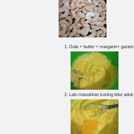
Gula + butter + margarin+ garam
Lalu masukkan kuning telur aduk