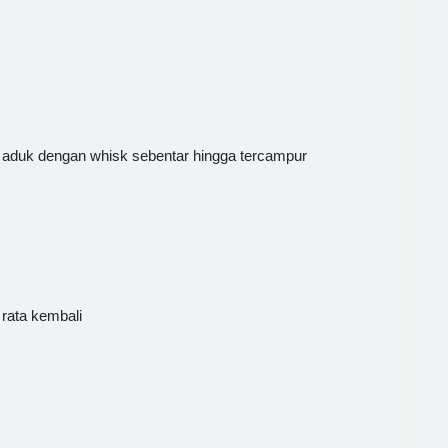
 aduk dengan whisk sebentar hingga tercampur
 rata kembali