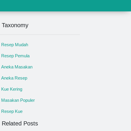
Taxonomy
Resep Mudah
Resep Pemula
Aneka Masakan
Aneka Resep
Kue Kering
Masakan Populer
Resep Kue
Related Posts