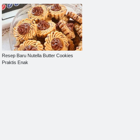
Resep Baru Nutella Butter Cookies
Praktis Enak