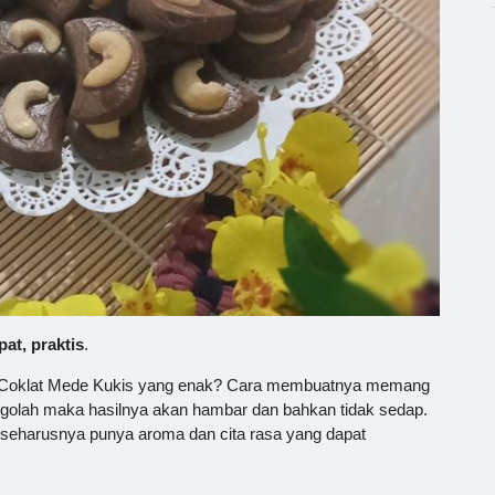
at, praktis
.
p Coklat Mede Kukis yang enak? Cara membuatnya memang
golah maka hasilnya akan hambar dan bahkan tidak sedap.
seharusnya punya aroma dan cita rasa yang dapat