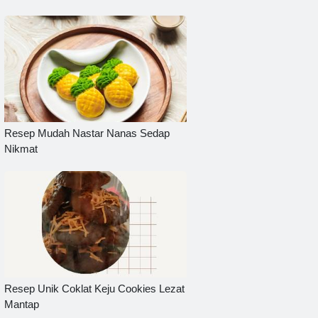
Resep Mudah Nastar Nanas Sedap
Nikmat
Resep Unik Coklat Keju Cookies Lezat
Mantap