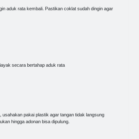
n aduk rata kembali. Pastikan coklat sudah dingin agar
ayak secara bertahap aduk rata
 usahakan pakai plastik agar tangan tidak langsung
kan hingga adonan bisa dipulung.