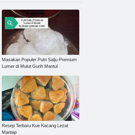
Masakan Populer Putri Salju Premium
Lumer di Mulut Gurih Mantul
Resep Terbaru Kue Kacang Lezat
Mantap