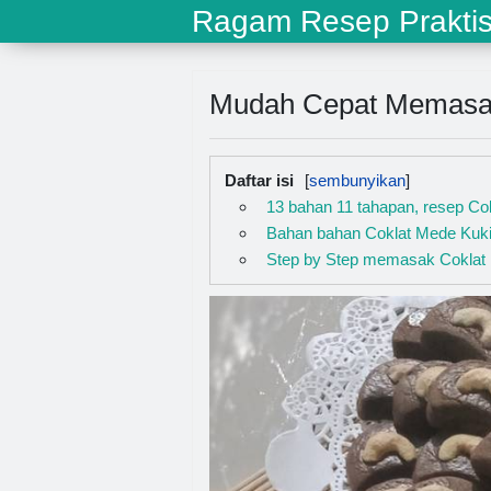
Ragam Resep Prakti
Mudah Cepat Memasak
Daftar isi
13 bahan 11 tahapan, resep Co
Bahan bahan Coklat Mede Kuk
Step by Step memasak Coklat