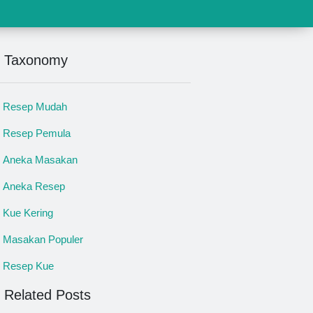
Taxonomy
Resep Mudah
Resep Pemula
Aneka Masakan
Aneka Resep
Kue Kering
Masakan Populer
Resep Kue
Related Posts