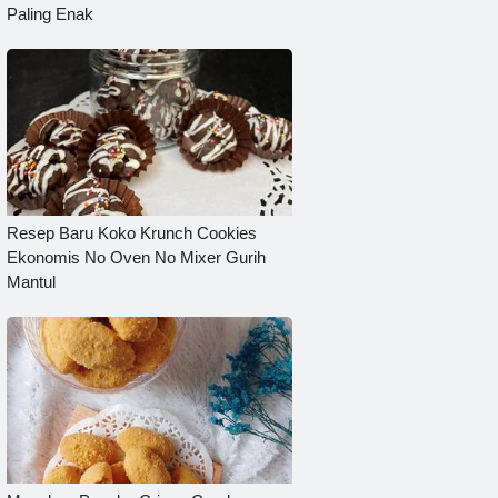
Paling Enak
Resep Baru Koko Krunch Cookies
Ekonomis No Oven No Mixer Gurih
Mantul