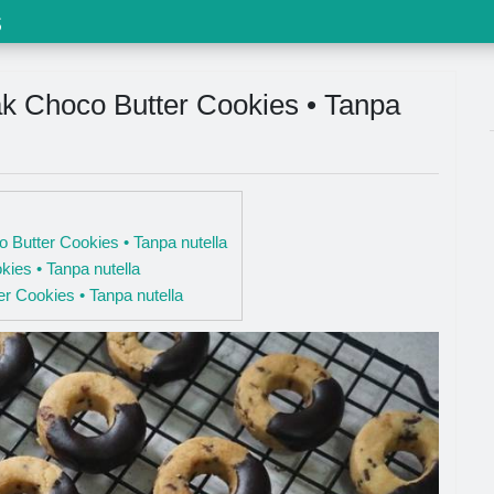
s
 Choco Butter Cookies • Tanpa
 Butter Cookies • Tanpa nutella
ies • Tanpa nutella
 Cookies • Tanpa nutella