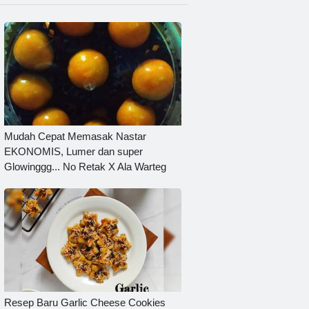
Mudah Cepat Memasak Nastar
EKONOMIS, Lumer dan super
Glowinggg... No Retak X Ala Warteg
Resep Baru Garlic Cheese Cookies