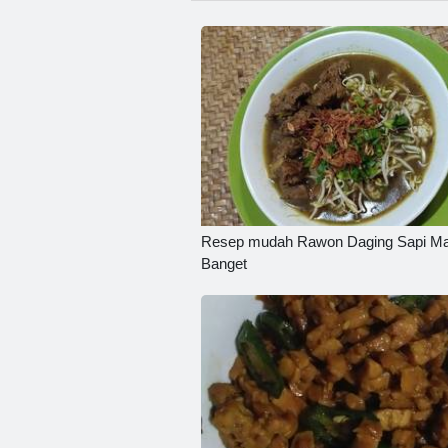
Resep mudah Rawon Daging Sapi Ma
Banget