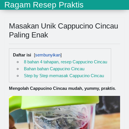
Ragam Resep Praktis
Masakan Unik Cappucino Cincau
Paling Enak
Daftar isi
8 bahan 4 tahapan, resep Cappucino Cincau
Bahan bahan Cappucino Cincau
Step by Step memasak Cappucino Cincau
Mengolah Cappucino Cincau mudah, yummy, praktis
.