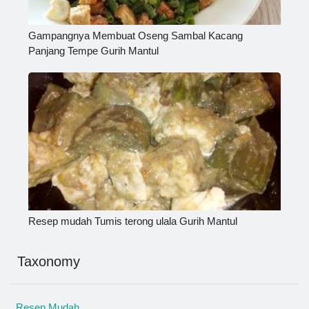
Gampangnya Membuat Oseng Sambal Kacang
Panjang Tempe Gurih Mantul
Resep mudah Tumis terong ulala Gurih Mantul
Taxonomy
Resep Mudah