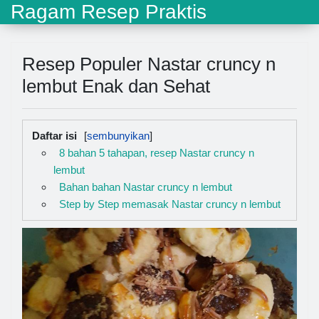
Ragam Resep Praktis
Resep Populer Nastar cruncy n
lembut Enak dan Sehat
Daftar isi
8 bahan 5 tahapan, resep Nastar cruncy n
lembut
Bahan bahan Nastar cruncy n lembut
Step by Step memasak Nastar cruncy n lembut