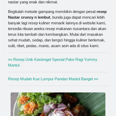
nastar yang enak dan nikmat.
Begitulah metode gampang membikin dengan pesat
resep
Nastar cruncy n lembut
, bunda juga dapat mencari lebih
banyak lagi resep kuliner menarik lainnya di website kami,
tersedia ribuan aneka resep makanan nusantara dan akan
terus kita tambah dan kembangkan. Mulai dari masakan
sehat mudah, sedap, dan bergizi hingga kuliner berlemak,
sulit, ribet, pedas, manis, asam asin ada di situs kami.
«« Resep Unik Kastengel Spesial Pake Ragi Yummy
Mantul
Resep Mudah Kue Lumpur Pandan Mantul Banget »»