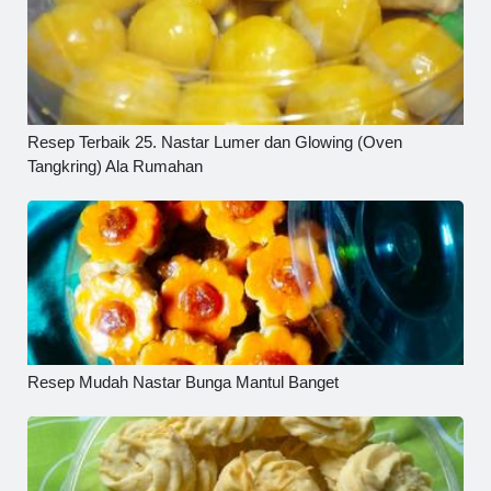
Resep Terbaik 25. Nastar Lumer dan Glowing (Oven
Tangkring) Ala Rumahan
Resep Mudah Nastar Bunga Mantul Banget