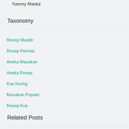
Yummy Mantul
Taxonomy
Resep Mudah
Resep Pemula
Aneka Masakan
Aneka Resep
Kue Kering
Masakan Populer
Resep Kue
Related Posts