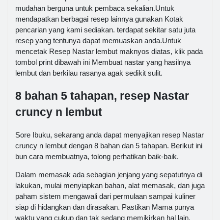
mudahan berguna untuk pembaca sekalian.Untuk
mendapatkan berbagai resep lainnya gunakan Kotak
pencarian yang kami sediakan. terdapat sekitar satu juta
resep yang tentunya dapat memuaskan anda.Untuk
mencetak Resep Nastar lembut maknyos diatas, klik pada
tombol print dibawah ini Membuat nastar yang hasilnya
lembut dan berkilau rasanya agak sedikit sulit.
8 bahan 5 tahapan, resep Nastar
cruncy n lembut
Sore Ibuku, sekarang anda dapat menyajikan resep Nastar
cruncy n lembut dengan 8 bahan dan 5 tahapan. Berikut ini
bun cara membuatnya, tolong perhatikan baik-baik.
Dalam memasak ada sebagian jenjang yang sepatutnya di
lakukan, mulai menyiapkan bahan, alat memasak, dan juga
paham sistem mengawali dari permulaan sampai kuliner
siap di hidangkan dan dirasakan. Pastikan Mama punya
waktu yang cukup dan tak sedang memikirkan hal lain,