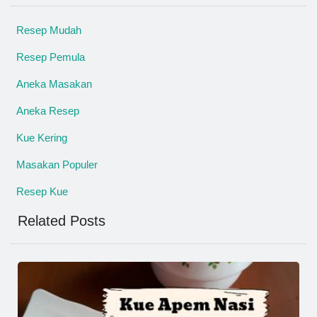
Resep Mudah
Resep Pemula
Aneka Masakan
Aneka Resep
Kue Kering
Masakan Populer
Resep Kue
Related Posts