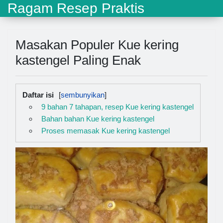
Ragam Resep Praktis
Masakan Populer Kue kering
kastengel Paling Enak
Daftar isi
9 bahan 7 tahapan, resep Kue kering kastengel
Bahan bahan Kue kering kastengel
Proses memasak Kue kering kastengel