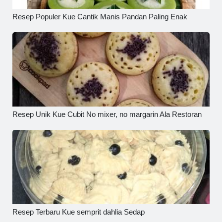
Resep Populer Kue Cantik Manis Pandan Paling Enak
Resep Unik Kue Cubit No mixer, no margarin Ala Restoran
Resep Terbaru Kue semprit dahlia Sedap