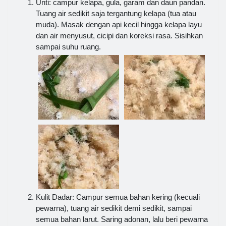
Unti: campur kelapa, gula, garam dan daun pandan.
Tuang air sedikit saja tergantung kelapa (tua atau
muda). Masak dengan api kecil hingga kelapa layu
dan air menyusut, cicipi dan koreksi rasa. Sisihkan
sampai suhu ruang.
Kulit Dadar: Campur semua bahan kering (kecuali
pewarna), tuang air sedikit demi sedikit, sampai
semua bahan larut. Saring adonan, lalu beri pewarna