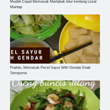
Mudah Cepat Memasak Martabak telur kentang Lezat
Mantap
Praktis, Memasak Pecel Sayur With Gendar Enak
Sempurna