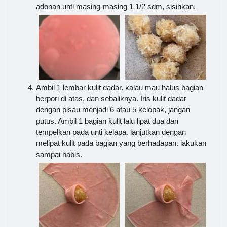
adonan unti masing-masing 1 1/2 sdm, sisihkan.
Ambil 1 lembar kulit dadar. kalau mau halus bagian
berpori di atas, dan sebaliknya. Iris kulit dadar
dengan pisau menjadi 6 atau 5 kelopak, jangan
putus. Ambil 1 bagian kulit lalu lipat dua dan
tempelkan pada unti kelapa. lanjutkan dengan
melipat kulit pada bagian yang berhadapan. lakukan
sampai habis.