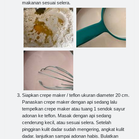
makanan sesuai selera.
Siapkan crepe maker / teflon ukuran diameter 20 cm.
Panaskan crepe maker dengan api sedang lalu
tempelkan crepe maker atau tuang 1 sendok sayur
adonan ke teflon. Masak dengan api sedang
cenderung kecil, atau sesuai selera. Setelah
pinggiran kulit dadar sudah mengering, angkat kulit
dadar. lanjutkan sampai adonan habis. Bulatkan