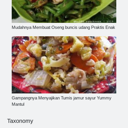
Mudahnya Membuat Oseng buncis udang Praktis Enak
Gampangnya Menyajikan Tumis jamur sayur Yummy
Mantul
Taxonomy