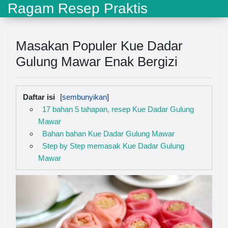
Ragam Resep Praktis
Masakan Populer Kue Dadar
Gulung Mawar Enak Bergizi
Daftar isi
17 bahan 5 tahapan, resep Kue Dadar Gulung
Mawar
Bahan bahan Kue Dadar Gulung Mawar
Step by Step memasak Kue Dadar Gulung
Mawar