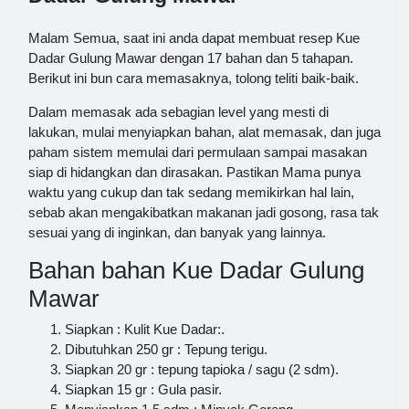
Malam Semua, saat ini anda dapat membuat resep Kue
Dadar Gulung Mawar dengan 17 bahan dan 5 tahapan.
Berikut ini bun cara memasaknya, tolong teliti baik-baik.
Dalam memasak ada sebagian level yang mesti di
lakukan, mulai menyiapkan bahan, alat memasak, dan juga
paham sistem memulai dari permulaan sampai masakan
siap di hidangkan dan dirasakan. Pastikan Mama punya
waktu yang cukup dan tak sedang memikirkan hal lain,
sebab akan mengakibatkan makanan jadi gosong, rasa tak
sesuai yang di inginkan, dan banyak yang lainnya.
Bahan bahan Kue Dadar Gulung
Mawar
Siapkan : Kulit Kue Dadar:.
Dibutuhkan 250 gr : Tepung terigu.
Siapkan 20 gr : tepung tapioka / sagu (2 sdm).
Siapkan 15 gr : Gula pasir.