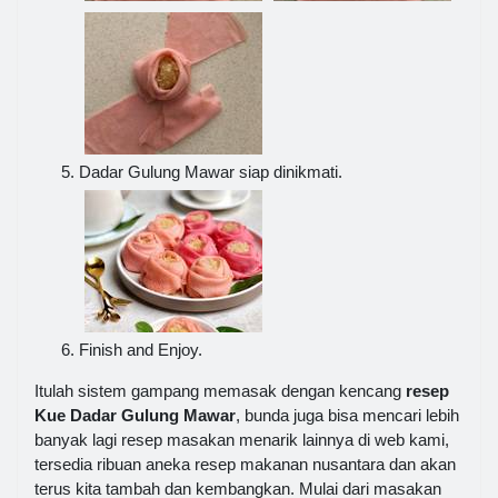
Dadar Gulung Mawar siap dinikmati.
Finish and Enjoy.
Itulah sistem gampang memasak dengan kencang
resep
Kue Dadar Gulung Mawar
, bunda juga bisa mencari lebih
banyak lagi resep masakan menarik lainnya di web kami,
tersedia ribuan aneka resep makanan nusantara dan akan
terus kita tambah dan kembangkan. Mulai dari masakan