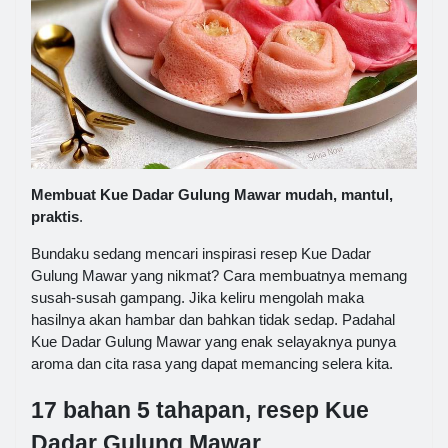
Membuat Kue Dadar Gulung Mawar mudah, mantul,
praktis
.
Bundaku sedang mencari inspirasi resep Kue Dadar
Gulung Mawar yang nikmat? Cara membuatnya memang
susah-susah gampang. Jika keliru mengolah maka
hasilnya akan hambar dan bahkan tidak sedap. Padahal
Kue Dadar Gulung Mawar yang enak selayaknya punya
aroma dan cita rasa yang dapat memancing selera kita.
17 bahan 5 tahapan, resep Kue
Dadar Gulung Mawar