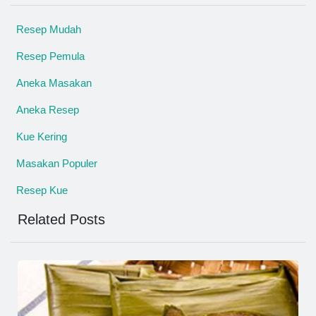
Resep Mudah
Resep Pemula
Aneka Masakan
Aneka Resep
Kue Kering
Masakan Populer
Resep Kue
Related Posts