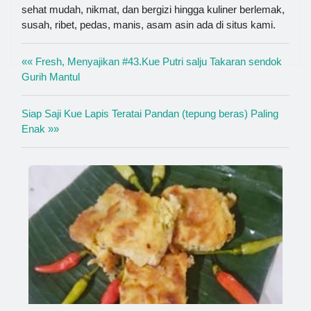
sehat mudah, nikmat, dan bergizi hingga kuliner berlemak,
susah, ribet, pedas, manis, asam asin ada di situs kami.
«« Fresh, Menyajikan #43.Kue Putri salju Takaran sendok
Gurih Mantul
Siap Saji Kue Lapis Teratai Pandan (tepung beras) Paling
Enak »»