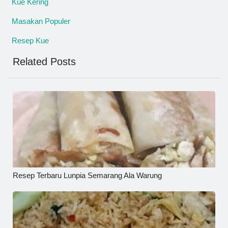
Kue Kering
Masakan Populer
Resep Kue
Related Posts
Resep Terbaru Lunpia Semarang Ala Warung