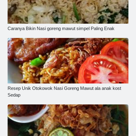
Caranya Bikin Nasi goreng mawut simpel Paling Enak
Resep Unik Otokowok Nasi Goreng Mawut ala anak kost
Sedap