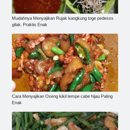
Mudahnya Menyajikan Rujak kangkung toge pedesss
gilak. Praktis Enak
Cara Menyajikan Oseng kikil tempe cabe hijau Paling
Enak