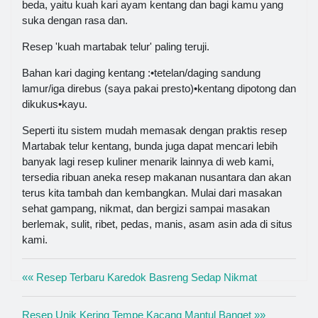
beda, yaitu kuah kari ayam kentang dan bagi kamu yang
suka dengan rasa dan.
Resep 'kuah martabak telur' paling teruji.
Bahan kari daging kentang :•tetelan/daging sandung
lamur/iga direbus (saya pakai presto)•kentang dipotong dan
dikukus•kayu.
Seperti itu sistem mudah memasak dengan praktis resep
Martabak telur kentang, bunda juga dapat mencari lebih
banyak lagi resep kuliner menarik lainnya di web kami,
tersedia ribuan aneka resep makanan nusantara dan akan
terus kita tambah dan kembangkan. Mulai dari masakan
sehat gampang, nikmat, dan bergizi sampai masakan
berlemak, sulit, ribet, pedas, manis, asam asin ada di situs
kami.
«« Resep Terbaru Karedok Basreng Sedap Nikmat
Resep Unik Kering Tempe Kacang Mantul Banget »»